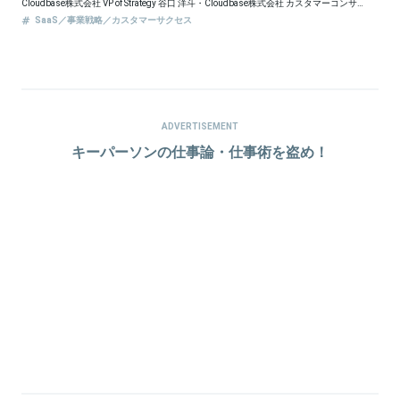
ADVERTISEMENT
キーパーソンの仕事論・仕事術を盗め！