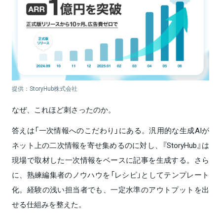
提供：StoryHub株式会社
なぜ、これほど刺さったのか。
答えは「一次情報へのこだわり」にある。汎用的な生成AIが
ネット上の二次情報を寄せ集めるのに対し、『StoryHub』は
現場で取材した一次情報をベースに記事を生成する。さら
に、熟練編集者のノウハウを「レシピ」としてテンプレート
化。経験の浅い担当者でも、一定水準のアウトプットを出
せる仕組みを整えた。