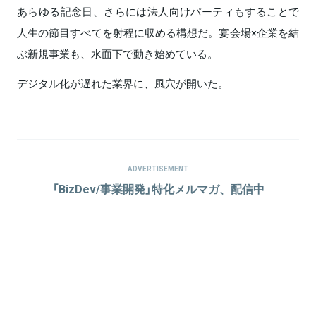
あらゆる記念日、さらには法人向けパーティもすることで
人生の節目すべてを射程に収める構想だ。宴会場×企業を結
ぶ新規事業も、水面下で動き始めている。
デジタル化が遅れた業界に、風穴が開いた。
ADVERTISEMENT
「BizDev/事業開発」特化メルマガ、配信中