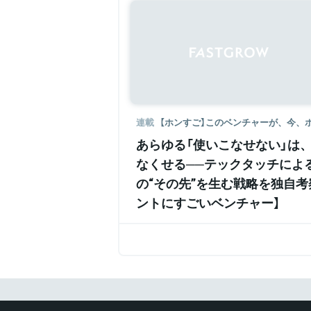
連載
【ホンすご】このベンチャーが、今、
あらゆる「使いこなせない」は
なくせる──テックタッチによる、
の“その先”を生む戦略を独自考
ントにすごいベンチャー】