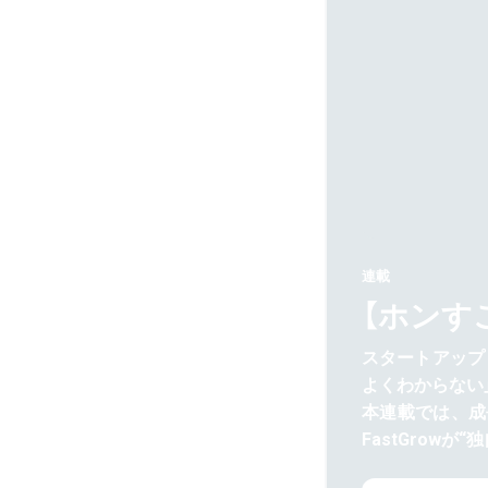
連載
【ホンす
スタートアップ
よくわからない
本連載では、成
FastGrowが