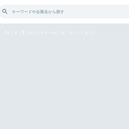
【ホンすご】このベンチャーが、今、ホントにすごい