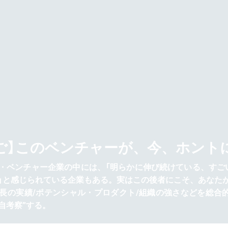
ご】このベンチャーが、今、ホント
・ベンチャー企業の中には、「明らかに伸び続けている、すご
」と感じられている企業もある。実はこの後者にこそ、あなた
長の実績/ポテンシャル・プロダクト/組織の強さなどを総合
“独自考察”する。