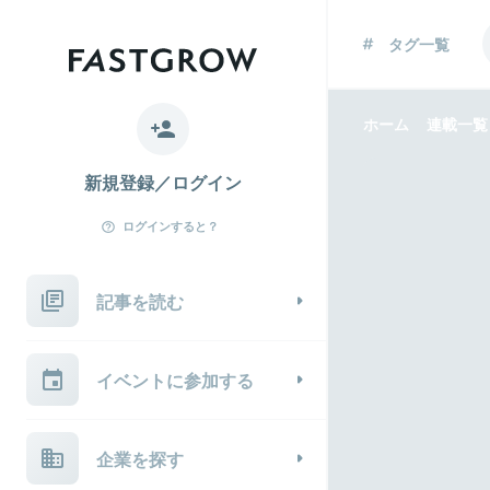
タグ一覧
ホーム
連載一覧
新規登録／ログイン
ログインすると？
記事を読む
イベントに参加する
企業を探す