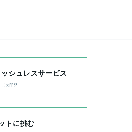
ャッシュレスサービス
ービス開発
ケットに挑む