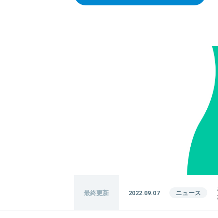
最終更新
2022.09.07
ニュース