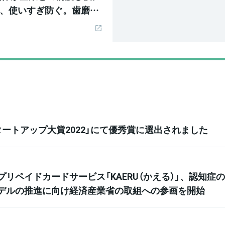
、使いすぎ防ぐ。歯磨き
しやすく
ートアップ大賞2022」にて優秀賞に選出されました
リペイドカードサービス「KAERU（かえる）」、認知症
デルの推進に向け経済産業省の取組への参画を開始