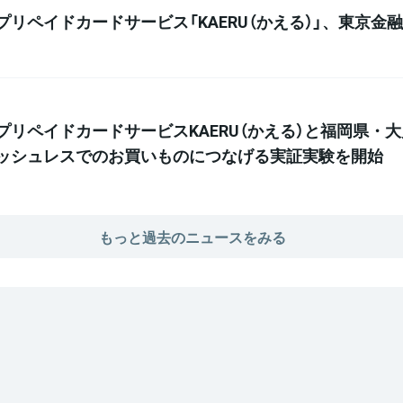
ペイドカードサービス「KAERU（かえる）」、東京金融賞
リペイドカードサービスKAERU（かえる）と福岡県・
ッシュレスでのお買いものにつなげる実証実験を開始
もっと過去のニュースをみる