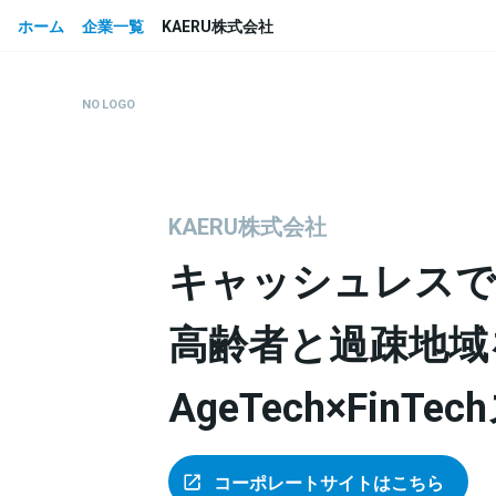
ホーム
企業一覧
KAERU株式会社
KAERU株式会社
キャッシュレスで
高齢者と過疎地域
AgeTech×Fin
コーポレートサイトはこちら