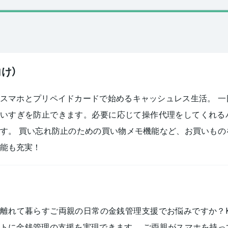
向け）
スマホとプリペイドカードで始めるキャッシュレス生活。 一
いすぎを防止できます。必要に応じて操作代理をしてくれる
す。 買い忘れ防止のための買い物メモ機能など、お買いもの
能も充実！
離れて暮らすご両親の日常の金銭管理支援でお悩みですか？K
トに金銭管理の支援を実現できます。 ご両親がスマホを持っ