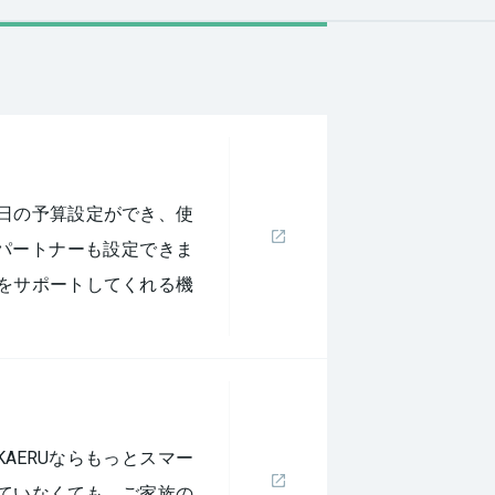
日の予算設定ができ、使
パートナーも設定できま
をサポートしてくれる機
AERUならもっとスマー
ていなくても、ご家族の