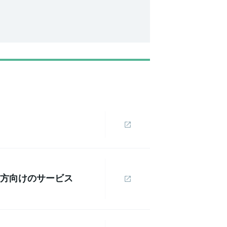
の方向けのサービス