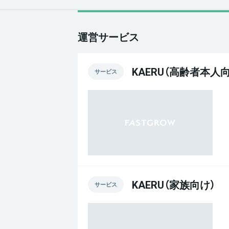
運営サービス
KAERU（高齢者本人
サービス
KAERU（家族向け）
サービス