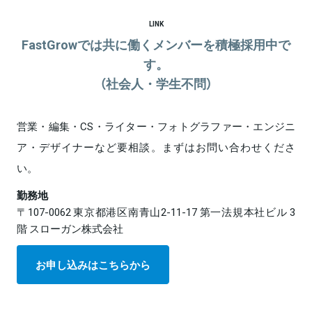
LINK
FastGrowでは共に働くメンバーを積極採用中で
す。
（社会人・学生不問）
営業・編集・CS・ライター・フォトグラファー・エンジニ
ア・デザイナーなど要相談。まずはお問い合わせくださ
い。
勤務地
〒107-0062 東京都港区南青山2-11-17 第一法規本社ビル 3
階 スローガン株式会社
お申し込みはこちらから