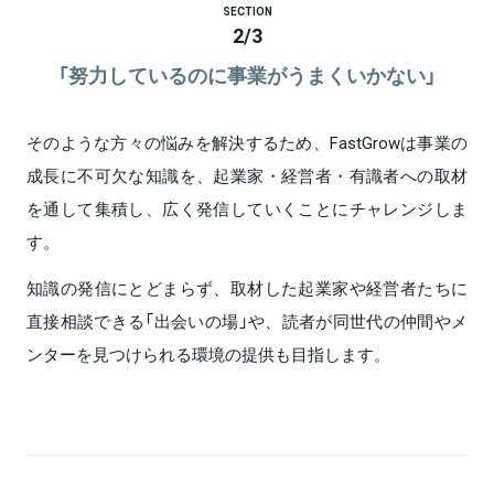
SECTION
2
/
3
「努力しているのに事業がうまくいかない」
そのような方々の悩みを解決するため、FastGrowは事業の
成長に不可欠な知識を、起業家・経営者・有識者への取材
を通して集積し、広く発信していくことにチャレンジしま
す。
知識の発信にとどまらず、取材した起業家や経営者たちに
直接相談できる「出会いの場」や、読者が同世代の仲間やメ
ンターを見つけられる環境の提供も目指します。