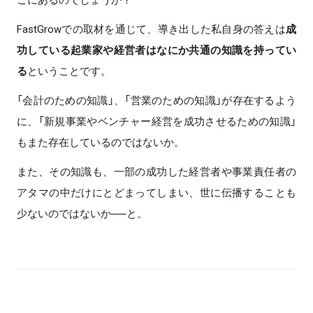
FastGrowでの取材を通じて、導き出した私自身の答えは
成
功している起業家や経営者はなにか共通の知識を持ってい
る
ということです。
「会計のための知識」、「営業のための知識」が存在するよう
に、「新規事業やベンチャー経営を成功させるための知識」
もまた存在しているのではないか。
また、その知識も、一部の成功した経営者や事業責任者の
アタマの中だけにとどまってしまい、世に伝播することも
少ないのではないか──と。