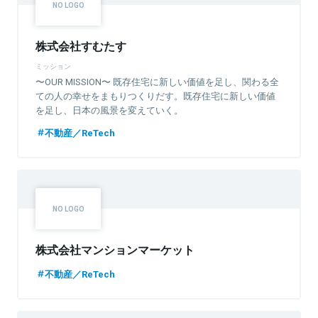
株式会社すむたす
ミッション
〜OUR MISSION〜 既存住宅に新しい価値を足し、関わる全
ての人の幸せをまもりつくりだす。既存住宅に新しい価値
を足し、日本の風景を変えていく。
不動産／ReTech
株式会社マンションマーケット
不動産／ReTech