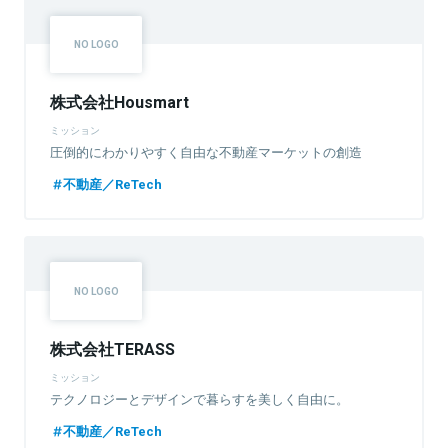
株式会社Housmart
ミッション
圧倒的にわかりやすく自由な不動産マーケットの創造
不動産／ReTech
株式会社TERASS
ミッション
テクノロジーとデザインで暮らすを美しく自由に。
不動産／ReTech