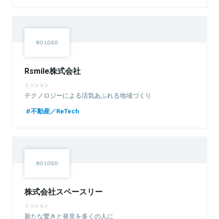
Rsmile株式会社
ミッション
テクノロジーによる活気あふれる地域づくり
不動産／ReTech
株式会社スペースリー
ミッション
新たな驚きと発見を多くの人に