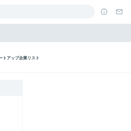
ートアップ企業リスト