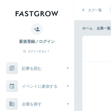
タグ一覧
ホーム
企業一覧
新規登録／ログイン
ログインすると？
記事を読む
イベントに参加する
企業を探す