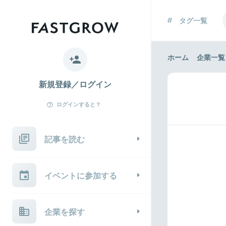
タグ一覧
ホーム
企業一覧
新規登録／ログイン
ログインすると？
記事を読む
イベントに参加する
企業を探す