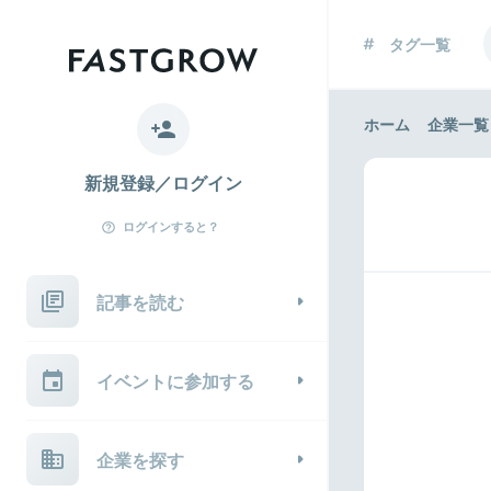
タグ一覧
ホーム
企業一覧
新規登録／ログイン
ログインすると？
記事を読む
イベントに参加する
企業を探す