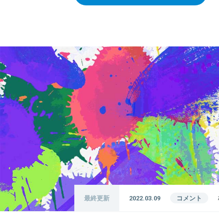
最終更新
2022.03.09
コメント