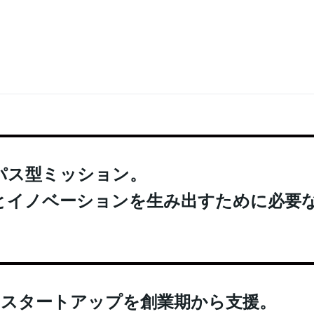
パス型ミッション。
とイノベーションを生み出すために必要
あるスタートアップを創業期から支援。