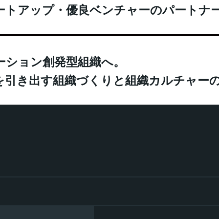
ートアップ・優良ベンチャーのパートナ
ーション創発型組織へ。
を引き出す組織づくりと組織カルチャー