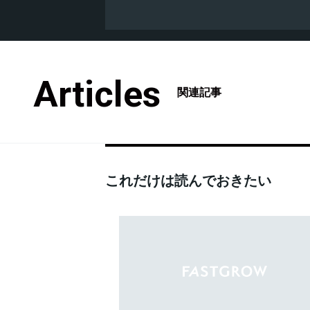
Articles
関連記事
これだけは読んでおきたい