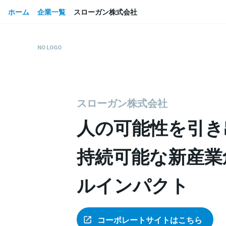
ホーム
企業一覧
スローガン株式会社
スローガン株式会社
人の可能性を引き
持続可能な新産業
ルインパクト
コーポレートサイトはこちら