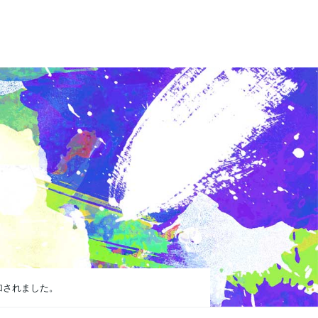
加されました。