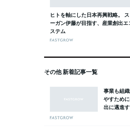
ヒトを軸にした日本再興戦略。 ス
ーガン伊藤が目指す、産業創出エ
ステム
その他 新着記事一覧
事業も組織
やすために
出に邁進する
経営思想