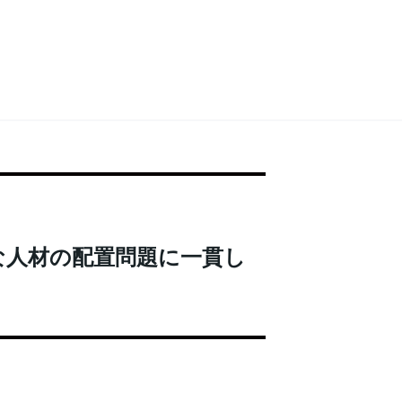
な人材の配置問題に一貫し