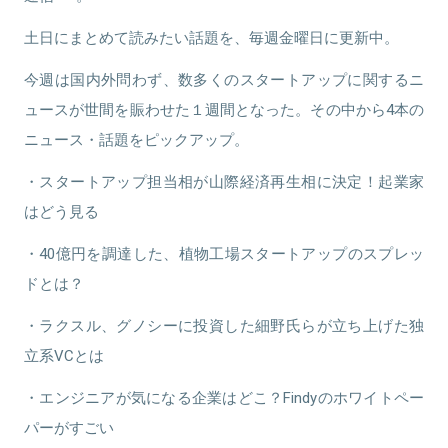
土日にまとめて読みたい話題を、毎週金曜日に更新中。
今週は国内外問わず、数多くのスタートアップに関するニ
ュースが世間を賑わせた１週間となった。その中から4本の
ニュース・話題をピックアップ。
・スタートアップ担当相が山際経済再生相に決定！起業家
はどう見る
・40億円を調達した、植物工場スタートアップのスプレッ
ドとは？
・ラクスル、グノシーに投資した細野氏らが立ち上げた独
立系VCとは
・エンジニアが気になる企業はどこ？Findyのホワイトペー
パーがすごい