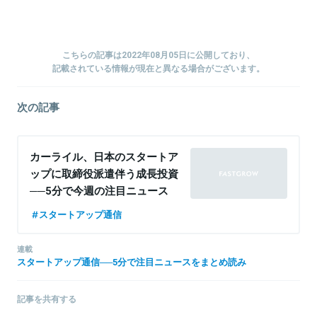
こちらの記事は2022年08月05日に公開しており、
記載されている情報が現在と異なる場合がございます。
次の記事
カーライル、日本のスタートア
ップに取締役派遣伴う成長投資
──5分で今週の注目ニュース
をまとめ読み
スタートアップ通信
連載
スタートアップ通信──5分で注目ニュースをまとめ読み
記事を共有する