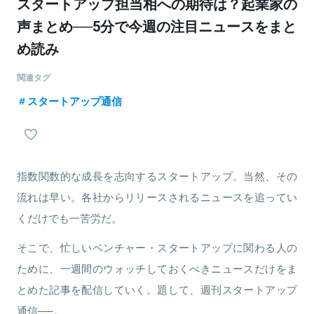
スタートアップ担当相への期待は？起業家の
声まとめ──5分で今週の注目ニュースをまと
め読み
関連タグ
スタートアップ通信
指数関数的な成長を志向するスタートアップ。当然、その
流れは早い。各社からリリースされるニュースを追ってい
くだけでも一苦労だ。
そこで、忙しいベンチャー・スタートアップに関わる人の
ために、一週間のウォッチしておくべきニュースだけをま
とめた記事を配信していく。題して、週刊スタートアップ
通信──。