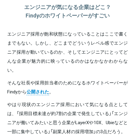
エンジニアが気になる企業はどこ？
Findyのホワイトペーパーがすごい
エンジニア採用が飽和状態になっていることはここで書く
までもない。しかし、どこまでどういうレベル感でエンジ
ニア採用が動いているのか、そしてエンジニアにとってど
んな企業が魅力的に映っているのかはなかなかわからな
い。
そんな社長や採用担当者のためになるホワイトペーパーが
Findyから
公開された
。
やはり現状のエンジニア採用において気になる点として
は、「採用目標未達が約7割の企業で発生している」「エンジ
ニアが働いてみたいと思う企業がLayerXや10X、Ubieなどと
一部に集中している」「副業人材の採用増加」の3点だろう。