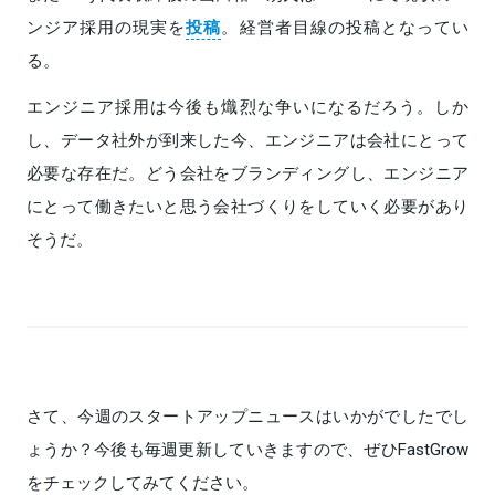
ンジア採用の現実を
投稿
。経営者目線の投稿となってい
る。
エンジニア採用は今後も熾烈な争いになるだろう。しか
し、データ社外が到来した今、エンジニアは会社にとって
必要な存在だ。どう会社をブランディングし、エンジニア
にとって働きたいと思う会社づくりをしていく必要があり
そうだ。
さて、今週のスタートアップニュースはいかがでしたでし
ょうか？今後も毎週更新していきますので、ぜひFastGrow
をチェックしてみてください。