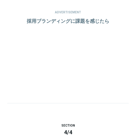
ADVERTISEMENT
採用ブランディングに課題を感じたら
SECTION
4
/
4