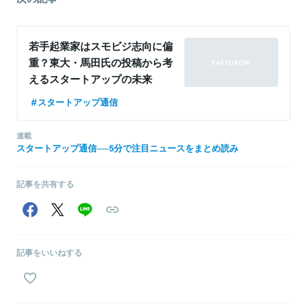
若手起業家はスモビジ志向に偏
重？東大・馬田氏の投稿から考
えるスタートアップの未来
──5分で注目ニュースをまと
スタートアップ通信
め読み
連載
スタートアップ通信──5分で注目ニュースをまとめ読み
記事を共有する
記事をいいねする