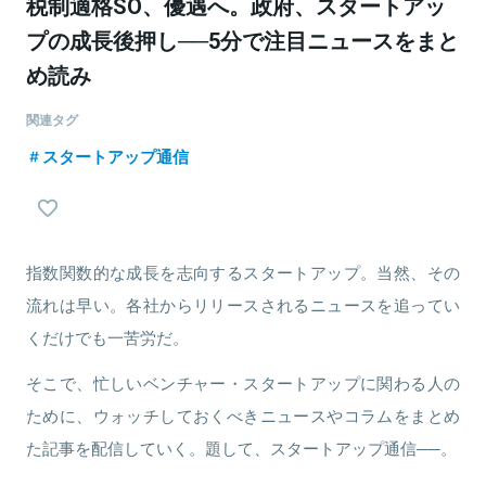
税制適格SO、優遇へ。政府、スタートアッ
プの成長後押し──5分で注目ニュースをまと
め読み
関連タグ
スタートアップ通信
指数関数的な成長を志向するスタートアップ。当然、その
流れは早い。各社からリリースされるニュースを追ってい
くだけでも一苦労だ。
そこで、忙しいベンチャー・スタートアップに関わる人の
ために、ウォッチしておくべきニュースやコラムをまとめ
た記事を配信していく。題して、スタートアップ通信──。