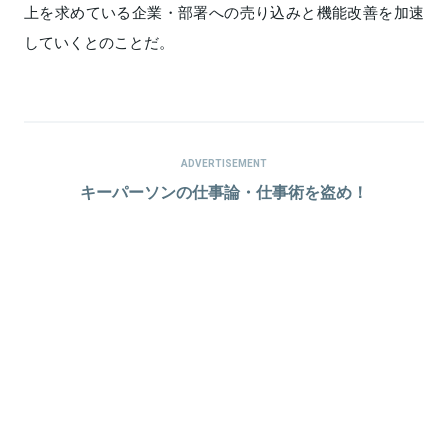
上を求めている企業・部署への売り込みと機能改善を加速
していくとのことだ。
ADVERTISEMENT
キーパーソンの仕事論・仕事術を盗め！