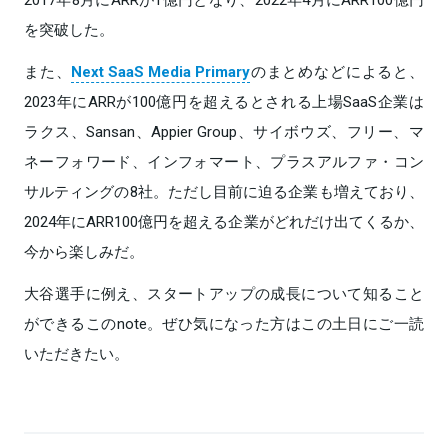
を突破した。
また、
Next SaaS Media Primary
のまとめなどによると、
2023年にARRが100億円を超えるとされる上場SaaS企業は
ラクス、Sansan、Appier Group、サイボウズ、フリー、マ
ネーフォワード、インフォマート、プラスアルファ・コン
サルティングの8社。ただし目前に迫る企業も増えており、
2024年にARR100億円を超える企業がどれだけ出てくるか、
今から楽しみだ。
大谷選手に例え、スタートアップの成長について知ること
ができるこのnote。ぜひ気になった方はこの土日にご一読
いただきたい。