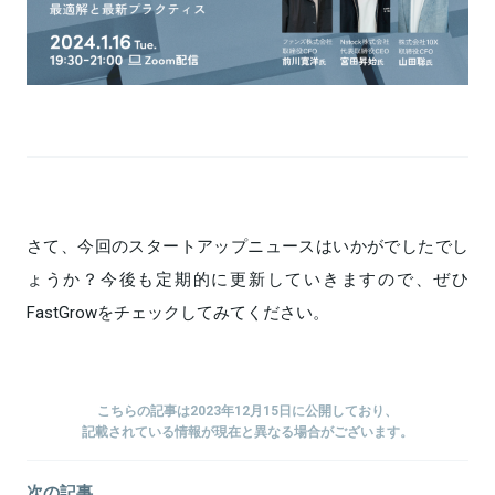
さて、今回のスタートアップニュースはいかがでしたでし
ょうか？今後も定期的に更新していきますので、ぜひ
FastGrowをチェックしてみてください。
こちらの記事は2023年12月15日に公開しており、
記載されている情報が現在と異なる場合がございます。
次の記事