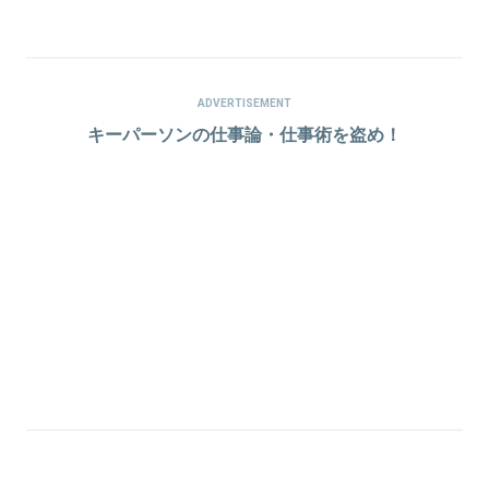
ADVERTISEMENT
キーパーソンの仕事論・仕事術を盗め！