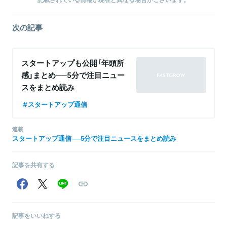
次の記事
スタートアップも公開「年頭所
感」まとめ──5分で注目ニュー
スをまとめ読み
スタートアップ通信
連載
スタートアップ通信──5分で注目ニュースをまとめ読み
記事を共有する
記事をいいねする