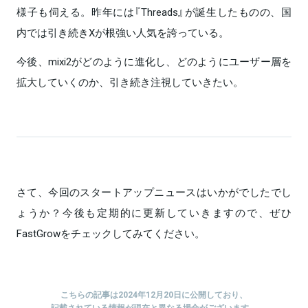
様子も伺える。昨年には『Threads』が誕生したものの、国
内では引き続きXが根強い人気を誇っている。
今後、mixi2がどのように進化し、どのようにユーザー層を
拡大していくのか、引き続き注視していきたい。
さて、今回のスタートアップニュースはいかがでしたでし
ょうか？今後も定期的に更新していきますので、ぜひ
FastGrowをチェックしてみてください。
こちらの記事は2024年12月20日に公開しており、
記載されている情報が現在と異なる場合がございます。