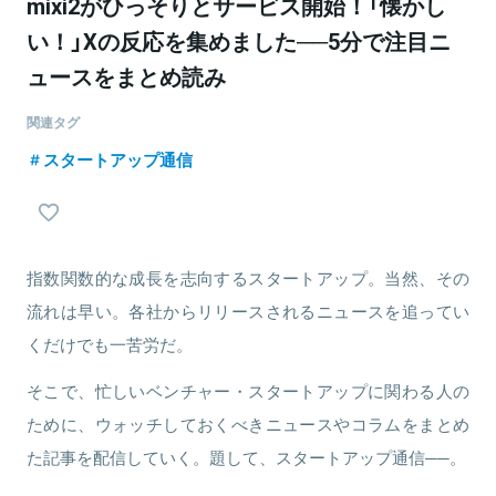
mixi2がひっそりとサービス開始！「懐かし
い！」Xの反応を集めました──5分で注目ニ
ュースをまとめ読み
関連タグ
スタートアップ通信
指数関数的な成長を志向するスタートアップ。当然、その
流れは早い。各社からリリースされるニュースを追ってい
くだけでも一苦労だ。
そこで、忙しいベンチャー・スタートアップに関わる人の
ために、ウォッチしておくべきニュースやコラムをまとめ
た記事を配信していく。題して、スタートアップ通信──。