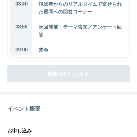
08:40
視聴者からのリアルタイムで寄せられ
た質問への回答コーナー
08:55
次回開催・テーマ告知／アンケート回
答
09:00
閉会
開催は終了しました
イベント概要
お申し込み