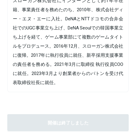
スローガン株式会社にインターンとして約1年半在
籍、事業責任者を務めたのち、2010年、株式会社ディ
ー・エヌ・エーに入社。DeNAとNTTドコモの合弁会
社でのUGC事業立ち上げ、DeNA Seoulでの韓国事業立
ち上げを経て、ゲーム事業部にて複数のゲームタイト
ルをプロデュース。2016年12月、スローガン株式会社
に復帰。2017年に執行役員に就任、新卒採用支援事業
の責任者を務める。2021年3月に取締役 執行役員COO
に就任。2023年3月より創業者からのバトンを受け代
表取締役社長に就任。
開催は終了しました