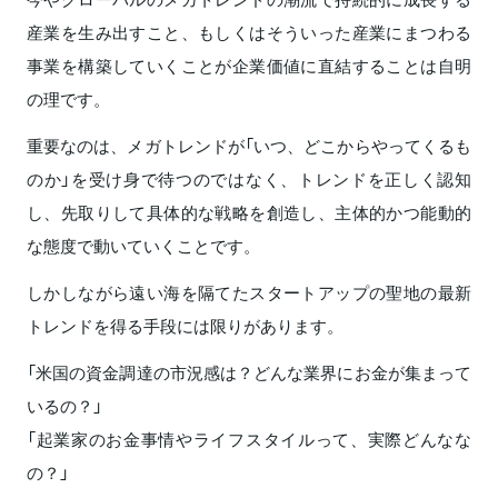
産業を生み出すこと、もしくはそういった産業にまつわる
事業を構築していくことが企業価値に直結することは自明
の理です。
重要なのは、メガトレンドが「いつ、どこからやってくるも
のか」を受け身で待つのではなく、トレンドを正しく認知
し、先取りして具体的な戦略を創造し、主体的かつ能動的
な態度で動いていくことです。
しかしながら遠い海を隔てたスタートアップの聖地の最新
トレンドを得る手段には限りがあります。
「米国の資金調達の市況感は？どんな業界にお金が集まって
いるの？」
「起業家のお金事情やライフスタイルって、実際どんなな
の？」