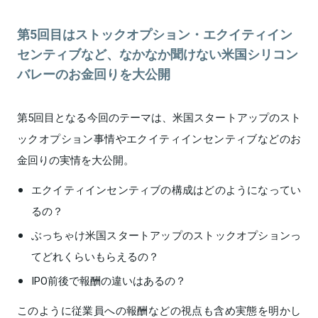
第5回目はストックオプション・エクイティイン
センティブなど、なかなか聞けない米国シリコン
バレーのお金回りを大公開
第5回目となる今回のテーマは、米国スタートアップのスト
ックオプション事情やエクイティインセンティブなどのお
金回りの実情を大公開。
エクイティインセンティブの構成はどのようになってい
るの？
ぶっちゃけ米国スタートアップのストックオプションっ
てどれくらいもらえるの？
IPO前後で報酬の違いはあるの？
このように従業員への報酬などの視点も含め実態を明かし