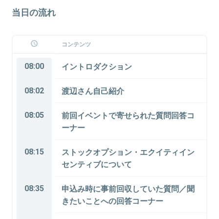
当日の流れ
コンテンツ
08:00
イントロダクション
08:02
渡辺さん自己紹介
08:05
前回イベントで寄せられた質問回答コ
ーナー
08:15
ストックオプション・エクイティイン
センティブについて
08:35
申込み時に事前回収していた質問／聞
きたいことへの回答コーナー