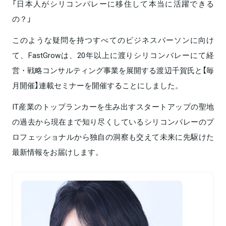
「日本人がシリコンバレーに移住して本当に活躍できる
の？」
このような疑問を持つすべてのビジネスパーソンに向け
て、FastGrowは、20年以上に渡りシリコンバレーにて経
営・戦略コンサルティング事業を展開する渡辺千賀氏と【毎
月開催】連載セミナーを開催することにしました。
IT産業のトップランカーを生み出すスタートアップの聖地
の過去から現在まで知り尽くしているシリコンバレーのプ
ロフェッショナルから独自の洞察も交えて未来に先駆けた
最新情報をお届けします。