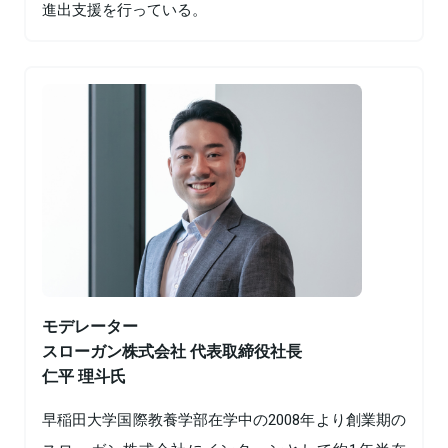
進出支援を行っている。
モデレーター
スローガン株式会社 代表取締役社長
仁平 理斗氏
早稲田大学国際教養学部在学中の2008年より創業期の