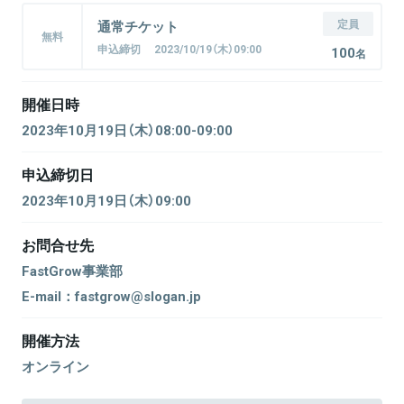
定員
通常チケット
無料
申込締切 2023/10/19（木）09:00
100
名
開催日時
2023年10月19日（木）08:00-09:00
申込締切日
2023年10月19日（木）09:00
お問合せ先
FastGrow事業部
E-mail：fastgrow@slogan.jp
開催方法
オンライン