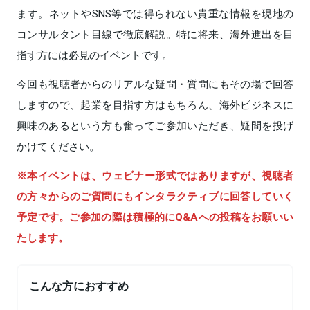
ます。ネットやSNS等では得られない貴重な情報を現地の
コンサルタント目線で徹底解説。特に将来、海外進出を目
指す方には必見のイベントです。
今回も視聴者からのリアルな疑問・質問にもその場で回答
しますので、起業を目指す方はもちろん、海外ビジネスに
興味のあるという方も奮ってご参加いただき、疑問を投げ
かけてください。
※本イベントは、ウェビナー形式ではありますが、視聴者
の方々からのご質問にもインタラクティブに回答していく
予定です。ご参加の際は積極的にQ&Aへの投稿をお願いい
たします。
こんな方におすすめ