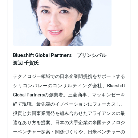
Blueshift Global Partners プリンシパル
渡辺 千賀氏
テクノロジー領域での日米企業間提携をサポートする
シリコンバレーのコンサルティング会社、Blueshift
Global Partnersの創業者。三菱商事、マッキンゼーを
経て現職。最先端のイノベーションにフォーカスし、
投資と共同事業開発を組み合わせたアライアンスの最
適なあり方を提案、日本の大手企業の米国テクノロジ
ーベンチャー探索・関係づくりや、日米ベンチャーの