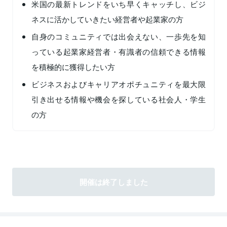
米国の最新トレンドをいち早くキャッチし、ビジ
ネスに活かしていきたい経営者や起業家の方
自身のコミュニティでは出会えない、一歩先を知
っている起業家経営者・有識者の信頼できる情報
を積極的に獲得したい方
ビジネスおよびキャリアオポチュニティを最大限
引き出せる情報や機会を探している社会人・学生
の方
開催は終了しました