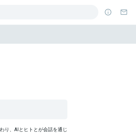
わり、AIとヒトとが会話を通じ