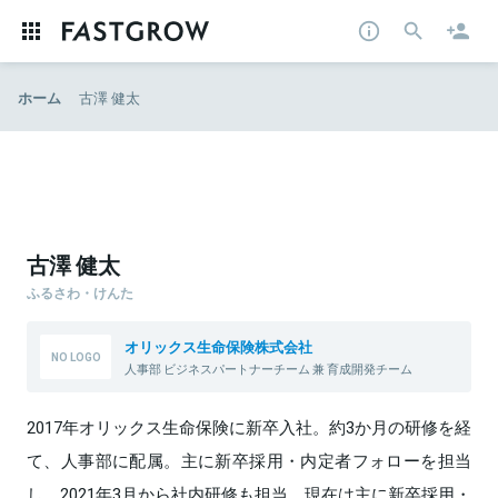
ホーム
古澤 健太
古澤 健太
ふるさわ・けんた
オリックス生命保険株式会社
人事部 ビジネスパートナーチーム 兼 育成開発チーム
2017年オリックス生命保険に新卒入社。約3か月の研修を経
て、人事部に配属。主に新卒採用・内定者フォローを担当
し、2021年3月から社内研修も担当。現在は主に新卒採用・