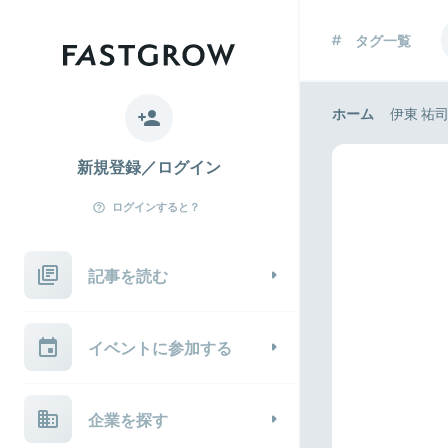
タグ一覧
ホーム
伊東 祐
新規登録／ログイン
ログインすると？
記事を読む
イベントに参加する
企業を探す