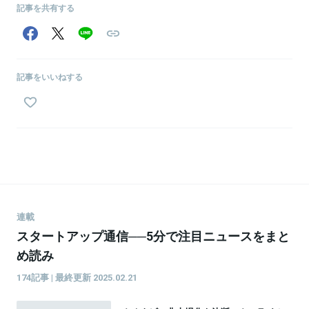
記事を共有する
記事をいいねする
連載
スタートアップ通信──5分で注目ニュースをまと
め読み
174記事 | 最終更新 2025.02.21