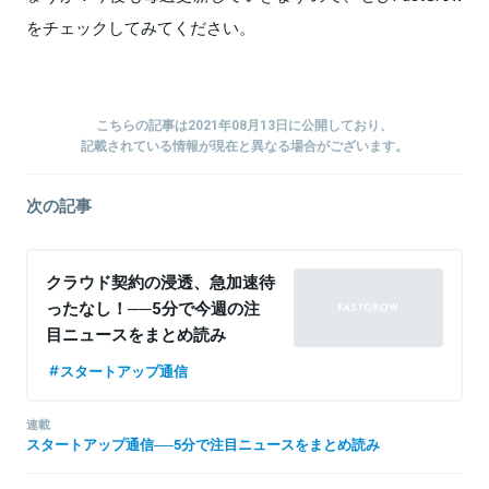
をチェックしてみてください。
こちらの記事は2021年08月13日に公開しており、
記載されている情報が現在と異なる場合がございます。
次の記事
クラウド契約の浸透、急加速待
ったなし！──5分で今週の注
目ニュースをまとめ読み
スタートアップ通信
連載
スタートアップ通信──5分で注目ニュースをまとめ読み