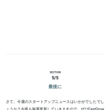
SECTION
5
/
5
最後に
さて、今週のスタートアップニュースはいかがでしたでし
ょうか？今後も毎週更新していきますので、ぜひFastGrow