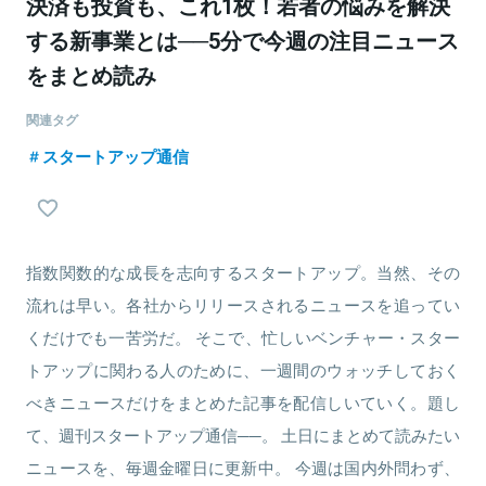
決済も投資も、これ1枚！若者の悩みを解決
する新事業とは──5分で今週の注目ニュース
をまとめ読み
関連タグ
スタートアップ通信
指数関数的な成長を志向するスタートアップ。当然、その
流れは早い。各社からリリースされるニュースを追ってい
くだけでも一苦労だ。 そこで、忙しいベンチャー・スター
トアップに関わる人のために、一週間のウォッチしておく
べきニュースだけをまとめた記事を配信しいていく。題し
て、週刊スタートアップ通信──。 土日にまとめて読みたい
ニュースを、毎週金曜日に更新中。 今週は国内外問わず、