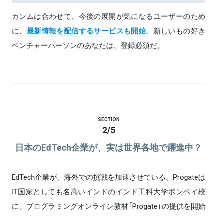
カンムは合わせて、今後の展開が気になるユーザーのため
に、
最新情報を配信するサービスも開始
。新しいもの好き
ベンチャーパーソンのあなたは、登録必須だ。
SECTION
2
/
5
日本のEdTech企業が、実は世界各地で躍進中？
EdTech企業が、海外での挑戦を加速させている。Progateは
IT国家としても名高いインドのインド工科大学ポンペイ校
に、プログラミングオンライン教材「Progate」の提供を開始