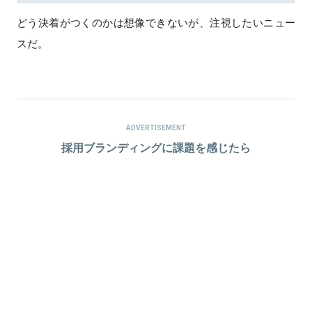
どう決着がつくのかは想像できないが、注視したいニュー
スだ。
ADVERTISEMENT
採用ブランディングに課題を感じたら