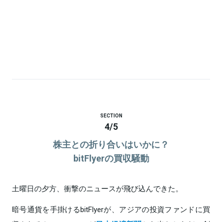
SECTION
4
/
5
株主との折り合いはいかに？
bitFlyerの買収騒動
土曜日の夕方、衝撃のニュースが飛び込んできた。
暗号通貨を手掛けるbitFlyerが、アジアの投資ファンドに買