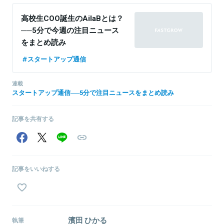
高校生COO誕生のAilaBとは？
──5分で今週の注目ニュース
をまとめ読み
スタートアップ通信
連載
スタートアップ通信──5分で注目ニュースをまとめ読み
記事を共有する
記事をいいねする
濱田 ひかる
執筆