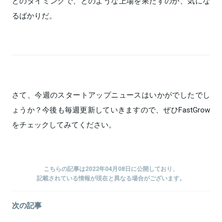
どのタイミングで、どのような上場を果たすのか、気にな
るばかりだ。
さて、今週のスタートアップニュースはいかがでしたでし
ょうか？今後も毎週更新していきますので、ぜひFastGrow
をチェックしてみてください。
こちらの記事は2022年04月08日に公開しており、
記載されている情報が現在と異なる場合がございます。
次の記事