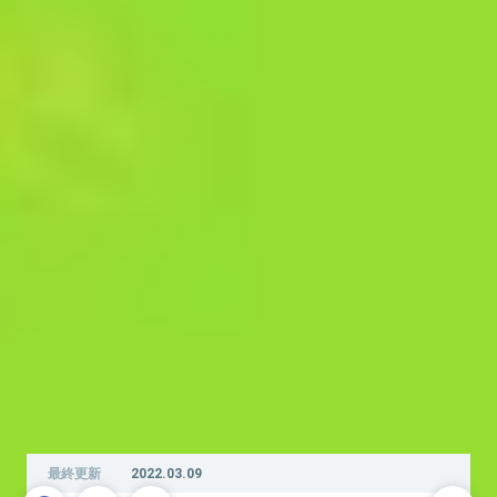
最終更新
2022.03.09