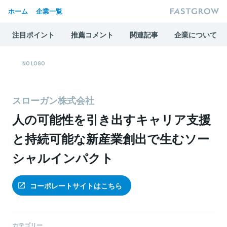
ホーム
企業一覧
注目ポイント
推薦コメント
関連記事
企業について
スローガン株式会社
人の可能性を引き出すキャリア支援
と持続可能な新産業創出で生むソー
シャルインパクト
コーポレートサイトはこちら
カテゴリー