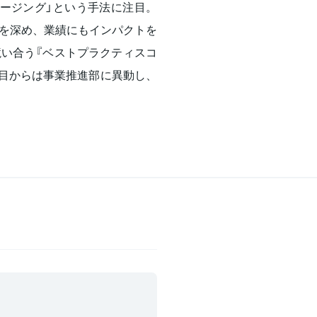
ージング」という手法に注目。
を深め、業績にもインパクトを
い合う『ベストプラクティスコ
年目からは事業推進部に異動し、