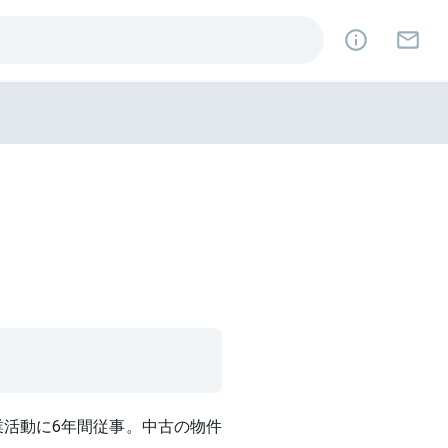
業活動に6年間従事。中古の物件