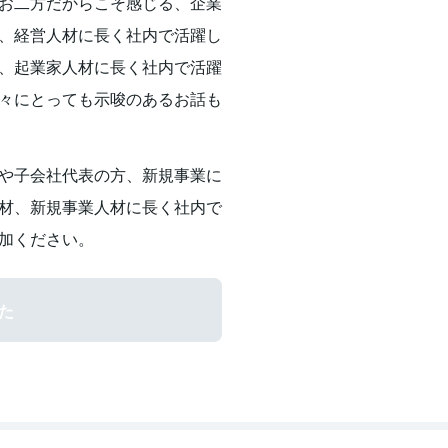
お二方だからこそ感じる、企業
、経営人材に長く社内で活躍し
、起業家人材に長く社内で活躍
々にとっても示唆のあるお話も
や子会社代表の方、新規事業に
材、新規事業人材に長く社内で
加ください。
た