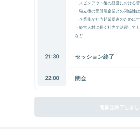
・スピンアウト後の経営における苦
・独立後の元所属企業との関係性は
・企業側が社内起業促進のためにす
・経営人材に長く社内で活躍しても
など
21:30
セッション終了
22:00
閉会
開催は終了しまし