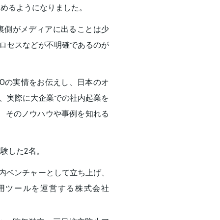
集めるようになりました。
裏側がメディアに出ることは少
ロセスなどが不明確であるのが
MBOの実情をお伝えし、日本のオ
、実際に大企業での社内起業を
、そのノウハウや事例を知れる
験した2名。
社内ベンチャーとして立ち上げ、
用ツールを運営する株式会社