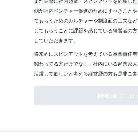
また実際に社内起業・スピンアウトを経験した
側が社内ベンチャー促進のためにすべきことや
てもらうためのカルチャーや制度面の工夫など
してもらうことに課題を感じている経営者の方
していただきます。
将来的にスピンアウトを考えている事業責任者
関わってる方だけでなく、社内にいる起業家人
活躍して欲しいと考える経営層の方も是非ご参
開催は終了しまし