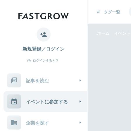
タグ一覧
ホーム
イベント
新規登録／ログイン
ログインすると？
記事を読む
イベントに参加する
企業を探す