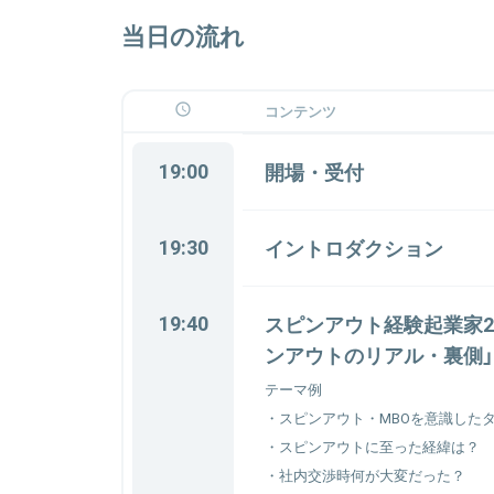
当日の流れ
コンテンツ
19:00
開場・受付
19:30
イントロダクション
19:40
スピンアウト経験起業家2
ンアウトのリアル・裏側」
テーマ例
・スピンアウト・MBOを意識した
・スピンアウトに至った経緯は？
・社内交渉時何が大変だった？