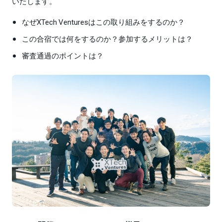
いたします。
なぜXTech Venturesはこの取り組みをするのか？
この合宿では何をするのか？参加するメリットは？
審査通過のポイントは？