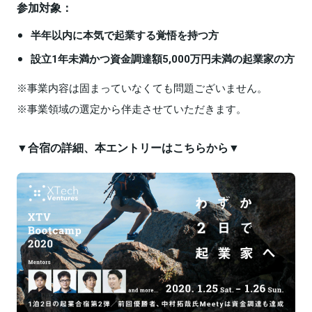
参加対象：
半年以内に本気で起業する覚悟を持つ方
設立1年未満かつ資金調達額5,000万円未満の起業家の方
※事業内容は固まっていなくても問題ございません。
※事業領域の選定から伴走させていただきます。
▼合宿の詳細、本エントリーはこちらから▼