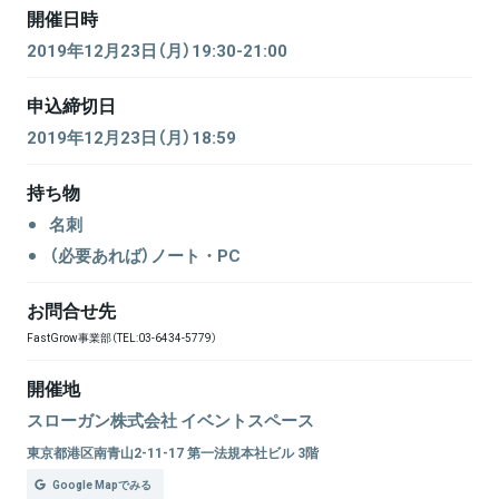
開催日時
2019年12月23日（月）19:30-21:00
申込締切日
2019年12月23日（月）18:59
持ち物
名刺
（必要あれば）ノート・PC
お問合せ先
FastGrow事業部（TEL:03-6434-5779）
開催地
スローガン株式会社 イベントスペース
東京都港区南青山2-11-17 第一法規本社ビル 3階
Google Mapでみる