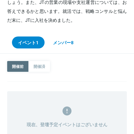
しょう。また、JTの営業の現場や支社運営については、お
答えできるかと思います。就活では、戦略コンサルと悩ん
だ末に、JTに入社を決めました。
イベント
1
メンバー
8
開催前
開催済
現在、登壇予定イベントはございません