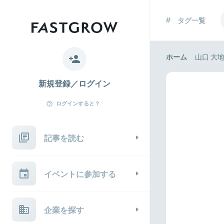
タグ一覧
ホーム
山口 大
新規登録／ログイン
ログインすると？
記事を読む
イベントに参加する
企業を探す