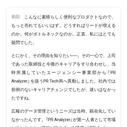
和田
こんなに素晴らしく便利なプロダクトなので、
もっと売れてもいいはず。どうすればリードが増える
のか。何がボトルネックなのか。正直、私にはとても
疑問でした。
とにかく、その理由を知りたい──。その一心で、上司
であった取締役と今後のキャリアをすり合わせし、当
時所属していたエージェンシー事業部から『PR
Analyzer』を扱うPR Tech局へ異動しました。社内では
前例のないキャリアチェンジでしたが、迷いはなかっ
たですね。
広報のデータ管理というニーズは当時、顕在化してい
なかったんです。『PR Analyzer』が第一人者として市場