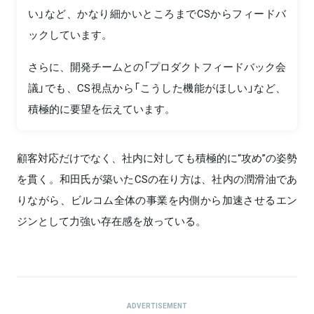
い」など、かなり細かいところまでCSからフィードバ
ックしています。
さらに、開発チームとの「プロダクトフィードバック会
議」でも、CS視点から「こうした機能がほしい」など、
積極的に要望を伝えています。
顧客対応だけでなく、社内に対しても積極的に“攻め”の姿勢
を貫く。和田氏が築いたCSの在り方は、社内の潤滑油であ
りながら、ビルコム全体の事業を内側から加速させるエン
ジンとして力強い存在感を放っている。
ADVERTISEMENT