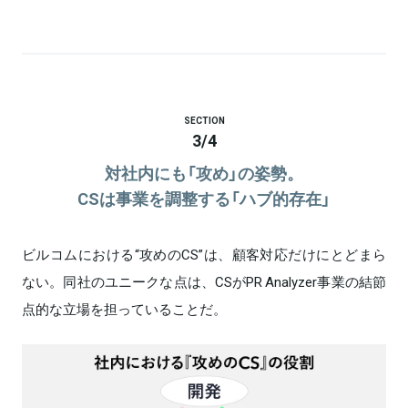
SECTION
3
/
4
対社内にも「攻め」の姿勢。
CSは事業を調整する「ハブ的存在」
ビルコムにおける“攻めのCS”は、顧客対応だけにとどまら
ない。同社のユニークな点は、CSがPR Analyzer事業の結節
点的な立場を担っていることだ。