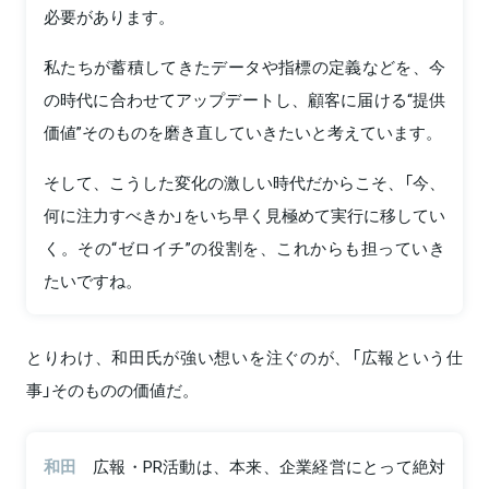
必要があります。
私たちが蓄積してきたデータや指標の定義などを、今
の時代に合わせてアップデートし、顧客に届ける“提供
価値”そのものを磨き直していきたいと考えています。
そして、こうした変化の激しい時代だからこそ、「今、
何に注力すべきか」をいち早く見極めて実行に移してい
く。その“ゼロイチ”の役割を、これからも担っていき
たいですね。
とりわけ、和田氏が強い想いを注ぐのが、「広報という仕
事」そのものの価値だ。
和田
広報・PR活動は、本来、企業経営にとって絶対