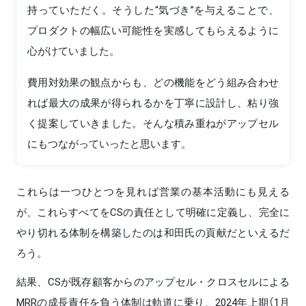
持っていただく。そうした“気づき”を与えることで、
プロダクトの幅広い可能性を実感してもらえるように
心がけていました。
費用対効果の観点からも、どの機能をどう組み合わせ
れば最大の成果が得られるかを丁寧に設計し、粘り強
く提案していきました。そんな積み重ねがアップセル
にもつながっていったと思います。
これらは一つひとつを見れば営業の基本活動にも見える
が、これらすべてをCSの責任として明確に定義し、完全に
やり切れる体制を構築したのは和田氏の貢献だといえるだ
ろう。
結果、CSが既存顧客からのアップセル・クロスセルによる
MRRの成長責任を負う体制は軌道に乗り、2024年上期（1月