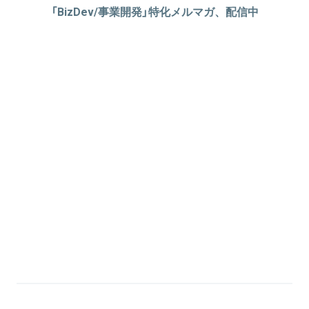
「BizDev/事業開発」特化メルマガ、配信中