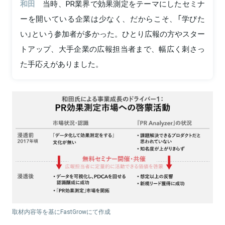
和田
当時、PR業界で効果測定をテーマにしたセミナ
ーを開いている企業は少なく、だからこそ、「学びた
い」という参加者が多かった。ひとり広報の方やスター
トアップ、大手企業の広報担当者まで、幅広く刺さっ
た手応えがありました。
取材内容等を基にFastGrowにて作成