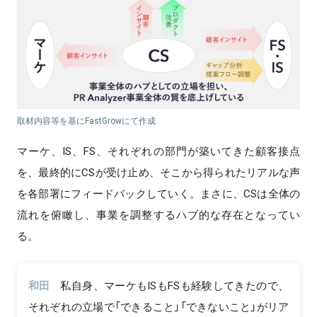
取材内容等を基にFastGrowにて作成
マーケ、IS、FS、それぞれの部門が築いてきた顧客接点
を、最終的にCSが受け止め、そこから得られたリアルな声
を各部署にフィードバックしていく。まさに、CSは全体の
流れを俯瞰し、事業を調整するハブ的な存在となってい
る。
和田
私自身、マーケもISもFSも経験してきたので、
それぞれの立場で「できること」「できないこと」がリア