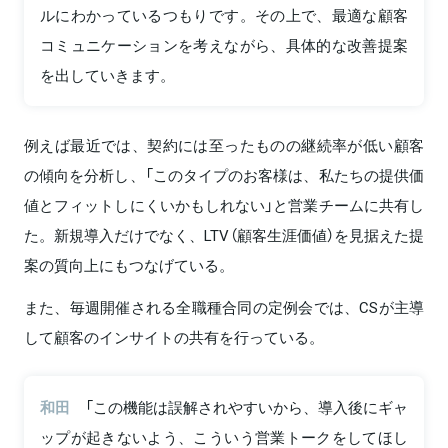
ルにわかっているつもりです。その上で、最適な顧客
コミュニケーションを考えながら、具体的な改善提案
を出していきます。
例えば最近では、契約には至ったものの継続率が低い顧客
の傾向を分析し、「このタイプのお客様は、私たちの提供価
値とフィットしにくいかもしれない」と営業チームに共有し
た。新規導入だけでなく、LTV（顧客生涯価値）を見据えた提
案の質向上にもつなげている。
また、毎週開催される全職種合同の定例会では、CSが主導
して顧客のインサイトの共有を行っている。
和田
「この機能は誤解されやすいから、導入後にギャ
ップが起きないよう、こういう営業トークをしてほし