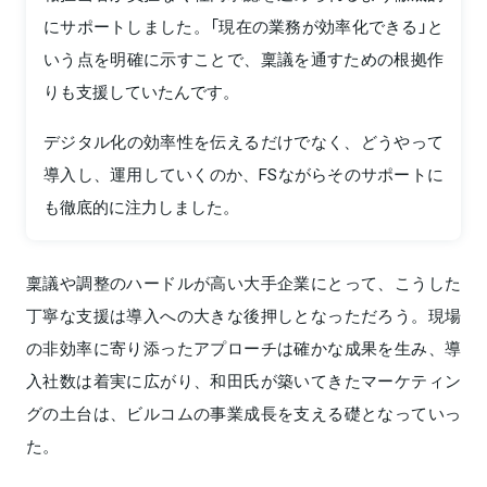
にサポートしました。「現在の業務が効率化できる」と
いう点を明確に示すことで、稟議を通すための根拠作
りも支援していたんです。
デジタル化の効率性を伝えるだけでなく、どうやって
導入し、運用していくのか、FSながらそのサポートに
も徹底的に注力しました。
稟議や調整のハードルが高い大手企業にとって、こうした
丁寧な支援は導入への大きな後押しとなっただろう。現場
の非効率に寄り添ったアプローチは確かな成果を生み、導
入社数は着実に広がり、和田氏が築いてきたマーケティン
グの土台は、ビルコムの事業成長を支える礎となっていっ
た。