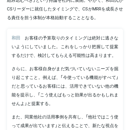
CSリーダーに就任したタイミングで、CSがMRRを成長させ
る責任を担う体制が本格始動することとなる。
和田
お客様の予算取りのタイミングは絶対に逃さな
いようにしていました。これをしっかり把握して提案
するだけで、検討してもらえる可能性は高まります。
さらに、お客様自身がまだ気づいていないニーズを掘
り起こすこと。例えば、「今使っている機能がすべて」
だと思っているお客様には、活用できていない他の機
能を提示し、「こう使えばもっと効果が出るかもしれま
せんよ」と提案する。
また、同業他社の活用事例を共有し、「他社ではこう使
って成果が出ています」と伝えることで、新たな視点を