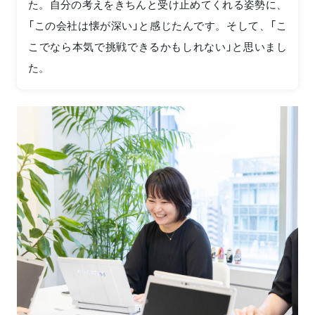
た。自分の考えをきちんと受け止めてくれる姿勢に、
「この会社は懐が深い」と感じたんです。そして、「こ
こでなら本気で挑戦できるかもしれない」と思いまし
た。