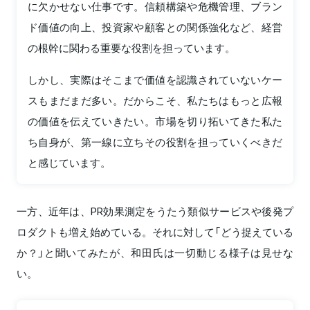
に欠かせない仕事です。信頼構築や危機管理、ブラン
ド価値の向上、投資家や顧客との関係強化など、経営
の根幹に関わる重要な役割を担っています。
しかし、実際はそこまで価値を認識されていないケー
スもまだまだ多い。だからこそ、私たちはもっと広報
の価値を伝えていきたい。市場を切り拓いてきた私た
ち自身が、第一線に立ちその役割を担っていくべきだ
と感じています。
一方、近年は、PR効果測定をうたう類似サービスや後発プ
ロダクトも増え始めている。それに対して「どう捉えている
か？」と聞いてみたが、和田氏は一切動じる様子は見せな
い。