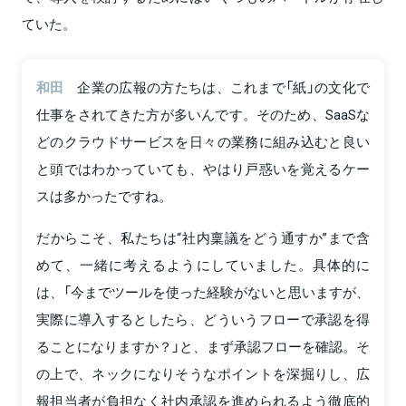
ていた。
和田
企業の広報の方たちは、これまで「紙」の文化で
仕事をされてきた方が多いんです。そのため、SaaSな
どのクラウドサービスを日々の業務に組み込むと良い
と頭ではわかっていても、やはり戸惑いを覚えるケー
スは多かったですね。
だからこそ、私たちは“社内稟議をどう通すか”まで含
めて、一緒に考えるようにしていました。具体的に
は、「今までツールを使った経験がないと思いますが、
実際に導入するとしたら、どういうフローで承認を得
ることになりますか？」と、まず承認フローを確認。そ
の上で、ネックになりそうなポイントを深掘りし、広
報担当者が負担なく社内承認を進められるよう徹底的