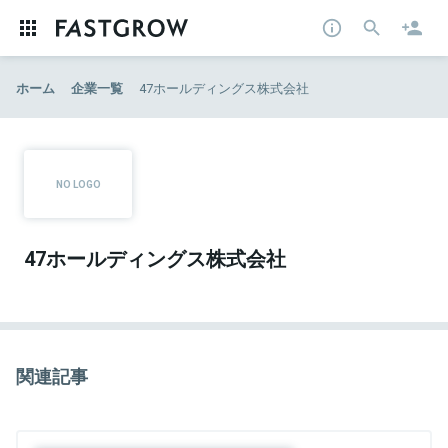
ホーム
企業一覧
47ホールディングス株式会社
47ホールディングス株式会社
関連記事