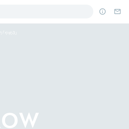
「やめ3」