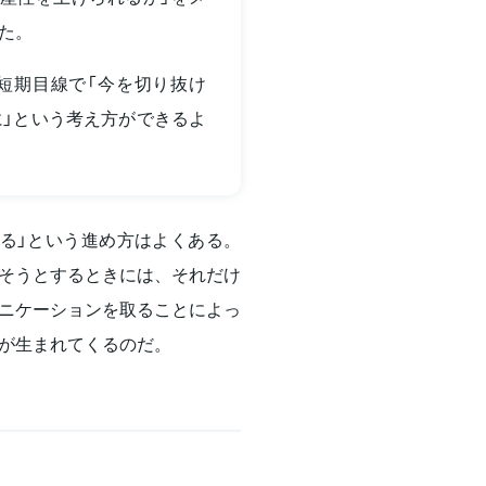
た。
短期目線で「今を切り抜け
に」という考え方ができるよ
る」という進め方はよくある。
そうとするときには、それだけ
ニケーションを取ることによっ
が生まれてくるのだ。