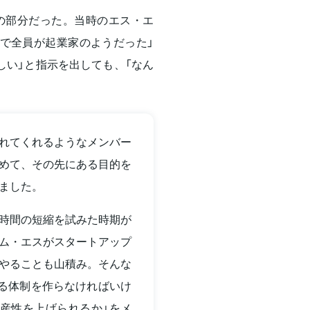
の部分だった。当時のエス・エ
で全員が起業家のようだった」
しい」と指示を出しても、「なん
れてくれるようなメンバー
めて、その先にある目的を
ました。
時間の短縮を試みた時期が
ム・エスがスタートアップ
やることも山積み。そんな
ある体制を作らなければいけ
産性を上げられるか」をメ