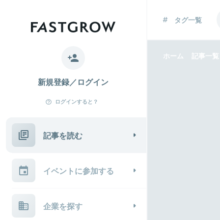
タグ一覧
ホーム
記事一覧
新規登録／ログイン
ログインすると？
記事を読む
イベントに参加する
企業を探す