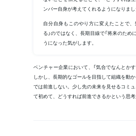
ンバー自身が考えてくれるようになりまし
自分自身もこのやり方に変えたことで、
る」のではなく、長期目線で「将来のため
うになった気がします。
ベンチャー企業において、「気合でなんとかす
しかし、長期的なゴールを目指して組織を動か
では前進しない。少し先の未来を見せるコミュ
て初めて、どうすれば前進できるかという思考