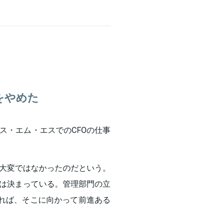
をやめた
ス・エム・エスでのCFOの仕事
大変ではなかったのだという。
は決まっている。管理部門の立
いれば、そこに向かって前進ある