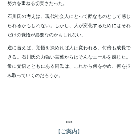
努力を重ねる切実さだった。
石川氏の考えは、現代社会人にとって酷なものとして感じ
られるかもしれない。しかし、人が変化するためにはそれ
だけの覚悟が必要なのかもしれない。
逆に言えば、覚悟を決めれば人は変われる、何倍も成長で
きる。石川氏の力強い言葉からはそんなエールを感じた。
常に覚悟とともにある同氏は、これから何をやめ、何を掴
み取っていくのだろうか。
LINK
【ご案内】