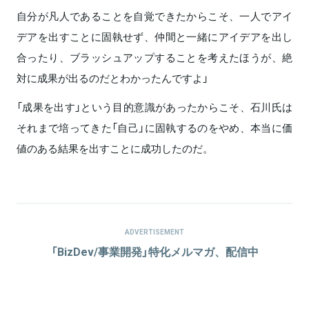
自分が凡人であることを自覚できたからこそ、一人でアイ
デアを出すことに固執せず、仲間と一緒にアイデアを出し
合ったり、ブラッシュアップすることを考えたほうが、絶
対に成果が出るのだとわかったんですよ」
「成果を出す」という目的意識があったからこそ、石川氏は
それまで培ってきた「自己」に固執するのをやめ、本当に価
値のある結果を出すことに成功したのだ。
ADVERTISEMENT
「BizDev/事業開発」特化メルマガ、配信中