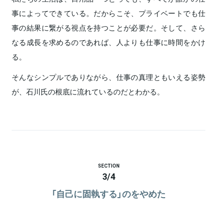
事によってできている。だからこそ、プライベートでも仕
事の結果に繋がる視点を持つことが必要だ。そして、さら
なる成長を求めるのであれば、人よりも仕事に時間をかけ
る。
そんなシンプルでありながら、仕事の真理ともいえる姿勢
が、石川氏の根底に流れているのだとわかる。
SECTION
3
/
4
「自己に固執する」のをやめた