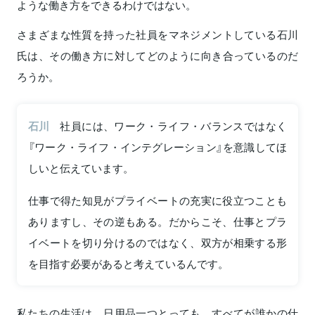
ような働き方をできるわけではない。
さまざまな性質を持った社員をマネジメントしている石川
氏は、その働き方に対してどのように向き合っているのだ
ろうか。
石川
社員には、ワーク・ライフ・バランスではなく
『ワーク・ライフ・インテグレーション』を意識してほ
しいと伝えています。
仕事で得た知見がプライベートの充実に役立つことも
ありますし、その逆もある。だからこそ、仕事とプラ
イベートを切り分けるのではなく、双方が相乗する形
を目指す必要があると考えているんです。
私たちの生活は、日用品一つとっても、すべてが誰かの仕