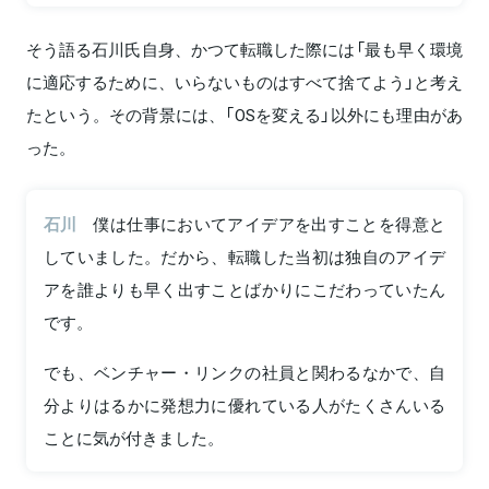
そう語る石川氏自身、かつて転職した際には「最も早く環境
に適応するために、いらないものはすべて捨てよう」と考え
たという。その背景には、「OSを変える」以外にも理由があ
った。
石川
僕は仕事においてアイデアを出すことを得意と
していました。だから、転職した当初は独自のアイデ
アを誰よりも早く出すことばかりにこだわっていたん
です。
でも、ベンチャー・リンクの社員と関わるなかで、自
分よりはるかに発想力に優れている人がたくさんいる
ことに気が付きました。