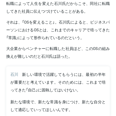
転職によって人生を変えた石川氏だからこそ、同社に転職
してきた社員に伝えつづけていることがある。
それは、「OSを変えること」。石川氏によると、ビジネスパ
ーソンにおけるOSとは、これまでのキャリアで培ってきた
「常識」によって形作られているのだという。
大企業からベンチャーに転職した社員ほど、このOSの組み
換えが難しいのだと石川氏は語った。
石川
新しい環境で活躍してもらうには、最初の半年
が重要だと考えています。そのためには、これまで培
ってきた「自己」に固執してはいけない。
新たな環境で、新たな常識を身につけ、新たな自分と
して適応していってほしいんです。