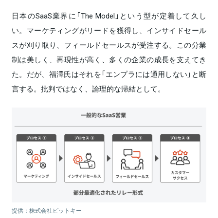
日本のSaaS業界に「The Model」という型が定着して久し
い。マーケティングがリードを獲得し、インサイドセール
スが刈り取り、フィールドセールスが受注する。この分業
制は美しく、再現性が高く、多くの企業の成長を支えてき
た。だが、福澤氏はそれを「エンプラには通用しない」と断
言する。批判ではなく、論理的な帰結として。
提供：株式会社ビットキー