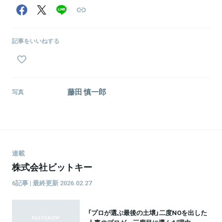
記事をいいねする
藤田 慎一郎
写真
連載
株式会社ビットキー
6記事 | 最終更新 2026.02.27
「プロが選ぶ最後の土壌」二度NOを出した