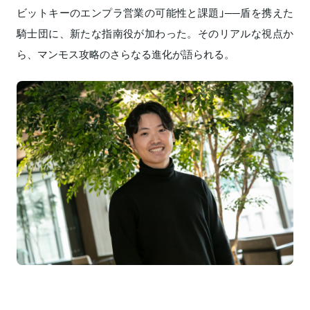
ビットキーのエンプラ営業の可能性と課題」──盾を携えた
騎士団に、新たな指南役が加わった。そのリアルな視点か
ら、マンモス攻略のさらなる進化が語られる。