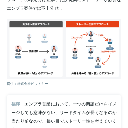
エンプラ案件では不十分」だ。
提供：株式会社ビットキー
福澤
エンプラ営業において、一つの商談だけをイメ
ージしても意味がない。リードタイムが長くなるのが
当たり前なので、長い目でストーリー性を考えていく