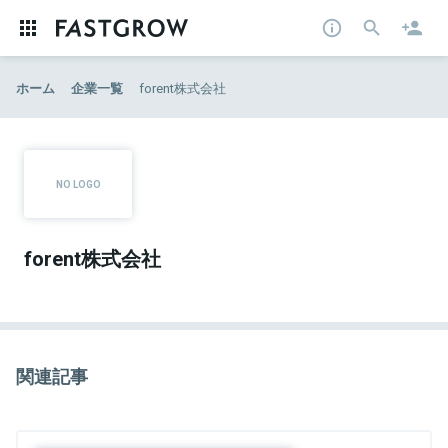
ホーム
企業一覧
forent株式会社
forent株式会社
関連記事