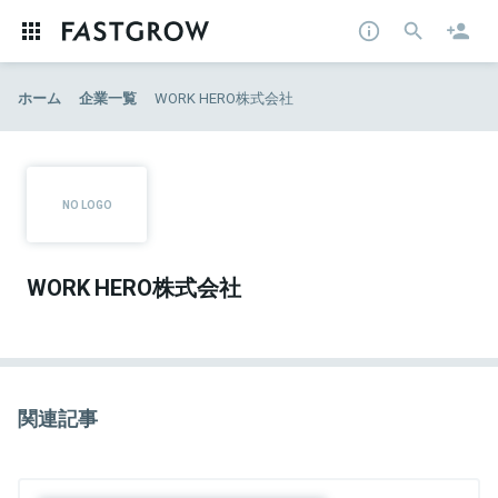
ホーム
企業一覧
WORK HERO株式会社
WORK HERO株式会社
関連記事