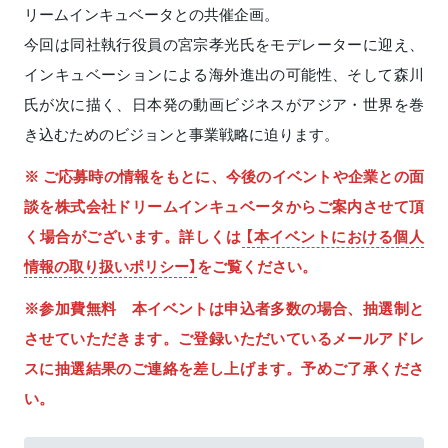
リームインキュベータとの共催企画。
今回は同社執行役員の宮宗孝光氏をモデレーターに迎え、
インキュベーションによる海外進出の可能性、そして森川
氏が次に描く、日本発の動画ビジネスがアジア・世界を巻
き込むためのビジョンと事業戦略に迫ります。
※ ご応募時の情報をもとに、今後のイベントや企業との⾯
談を株式会社ドリームインキュベータからご案内させて頂
く場合がございます。詳しくは
【本イベントにおける個⼈
情報の取り扱いポリシー】
をご覧ください。
※参加費無料 本イベントは申込者多数の場合、抽選制と
させていただきます。ご登録いただいているメールアドレ
スに抽選結果のご連絡を差し上げます。予めご了承くださ
い。