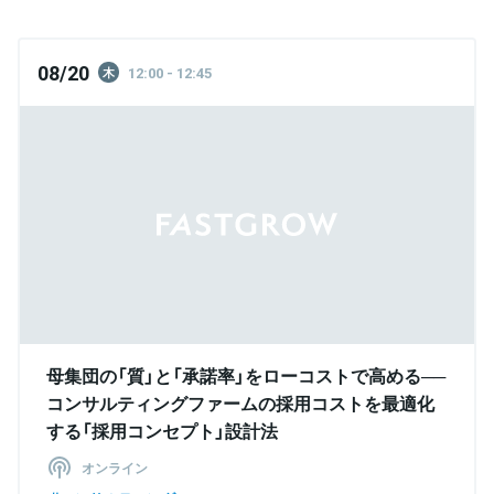
08/20
12:00 - 12:45
木
母集団の「質」と「承諾率」をローコストで高める──
コンサルティングファームの採用コストを最適化
する「採用コンセプト」設計法
オンライン