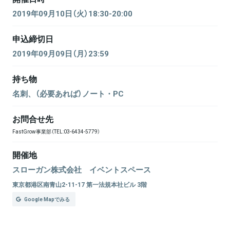
2019年09月10日（火）18:30-20:00
申込締切日
2019年09月09日（月）23:59
持ち物
名刺、（必要あれば）ノート・PC
お問合せ先
FastGrow事業部（TEL:03-6434-5779）
開催地
スローガン株式会社 イベントスペース
東京都港区南青山2-11-17 第一法規本社ビル 3階
Google Mapでみる