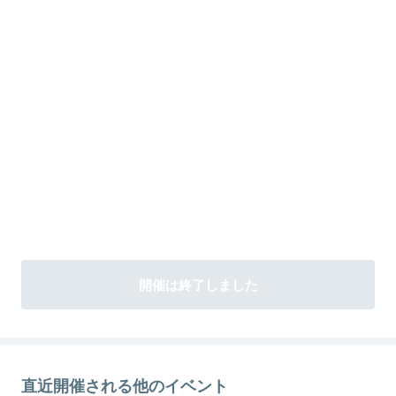
開催は終了しました
直近開催される他のイベント