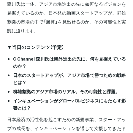
森川氏は一体、アジア市場進出の先に如何なるビジョンを
見据えているのか。日本発の動画スタートアップが、群雄
割拠の市場の中で「勝算」を見出せるのか。その可能性と実
態に迫ります。
▼当日のコンテンツ（予定）
C Channel 森川氏は海外進出の先に、何を見据えている
のか？
日本のスタートアップが、アジア市場で勝つための戦略
とは？
群雄割拠のアジア市場のリアル。その可能性と課題。
インキュベーションがグローバルビジネスにもたらす影
響とは？
日本経済の活性化を起こすための新規事業、スタートアッ
プの成長を、インキュベーションを通して支援してきたド