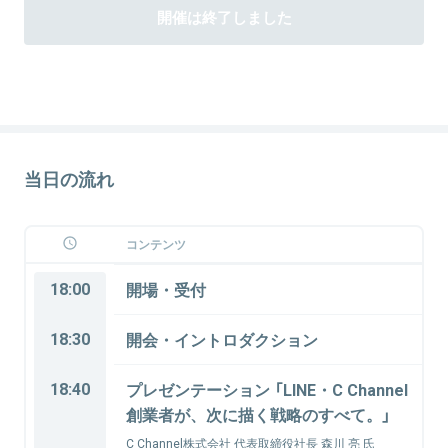
開催は終了しました
当日の流れ
コンテンツ
18:00
開場・受付
18:30
開会・イントロダクション
18:40
プレゼンテーション 「LINE・C Channel
創業者が、次に描く戦略のすべて。」
C Channel株式会社 代表取締役社長 森川 亮 氏