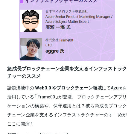
急成⾧ブロックチェーン企業を支えるインフラストラク
チャーのススメ
話題沸騰中の
Web3.0 やブロックチェーン領域
にてAzureを
活用している「 Frame00 」が登壇。 ブロックチェーンアプリ
ケーションの構築や、保守運用とは？彼ら急成⾧ブロック
チェーン企業を支えるインフラストラクチャーのすゝめが
ここに開演！