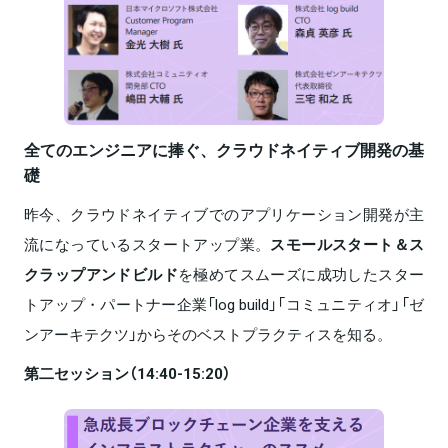
全てのエンジニアに捧ぐ、クラウドネイティブ開発の基
礎
昨今、クラウドネイティブでのアプリケーション開発が主
流になっているスタートアップ業。
スモールスタート＆ス
クラップアンドビルド
を極めてスムーズに成功したスター
トアップ・パートナー企業「log build」「コミュニティオ」「ゼ
ンアーキテクツ」からそのベストプラクティスを知る。
第二セッション（14:40-15:20）