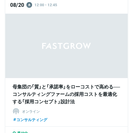
08/20
12:00 - 12:45
木
母集団の「質」と「承諾率」をローコストで高める──
コンサルティングファームの採用コストを最適化
する「採用コンセプト」設計法
オンライン
コンサルティング
受付中