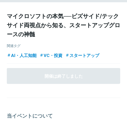
マイクロソフトの本気──ビズサイド/テック
サイド両視点から知る、スタートアップグロ
ースの神髄
関連タグ
AI・人工知能
VC・投資
スタートアップ
開催は終了しました
当イベントについて