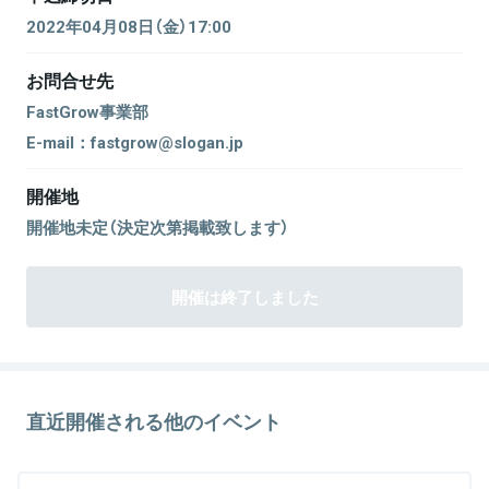
2022年04月08日（金）17:00
お問合せ先
FastGrow事業部
E-mail：fastgrow@slogan.jp
開催地
開催地未定（決定次第掲載致します）
開催は終了しました
直近開催される他のイベント