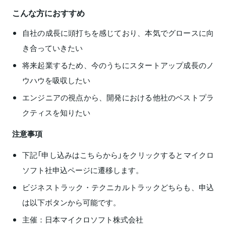
こんな方におすすめ
自社の成長に頭打ちを感じており、本気でグロースに向
き合っていきたい
将来起業するため、今のうちにスタートアップ成長のノ
ウハウを吸収したい
エンジニアの視点から、開発における他社のベストプラ
クティスを知りたい
注意事項
下記「申し込みはこちらから」をクリックするとマイクロ
ソフト社申込ページに遷移します。
ビジネストラック・テクニカルトラックどちらも、申込
は以下ボタンから可能です。
主催：日本マイクロソフト株式会社