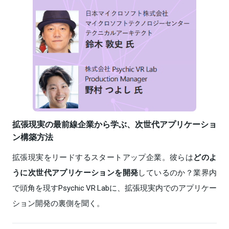
拡張現実の最前線企業から学ぶ、次世代アプリケーショ
ン構築方法
拡張現実をリードするスタートアップ企業。彼らは
どのよ
うに次世代アプリケーションを開発
しているのか？業界内
で頭角を現すPsychic VR Labに、拡張現実内でのアプリケー
ション開発の裏側を聞く。