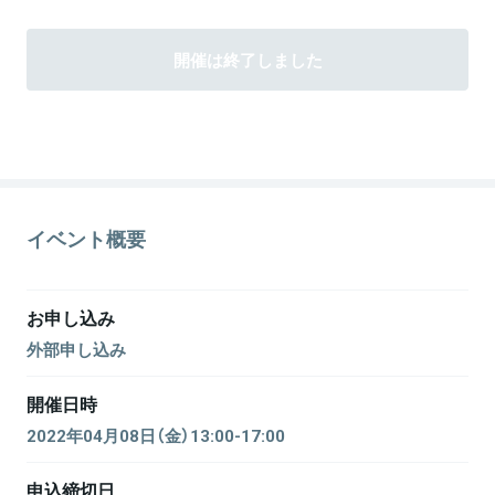
開催は終了しました
イベント概要
お申し込み
外部申し込み
開催日時
2022年04月08日（金）13:00-17:00
申込締切日