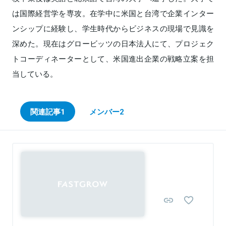
は国際経営学を専攻。在学中に米国と台湾で企業インター
ンシップに経験し、学生時代からビジネスの現場で見識を
深めた。現在はグロービッツの日本法人にて、プロジェク
トコーディネーターとして、米国進出企業の戦略立案を担
当している。
関連記事
1
メンバー
2