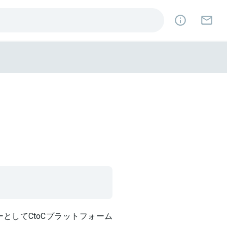
としてCtoCプラットフォーム