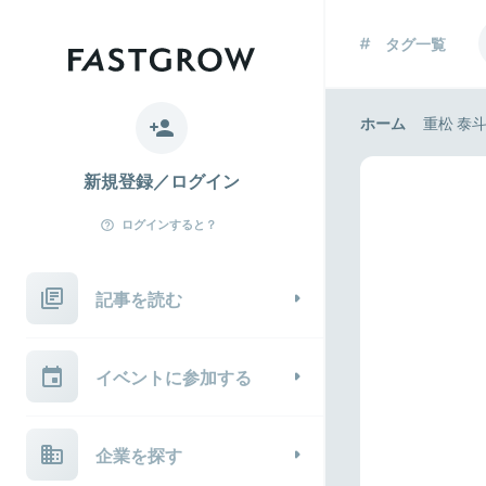
タグ一覧
ホーム
重松 泰
新規登録／ログイン
ログインすると？
記事を読む
イベントに参加する
企業を探す