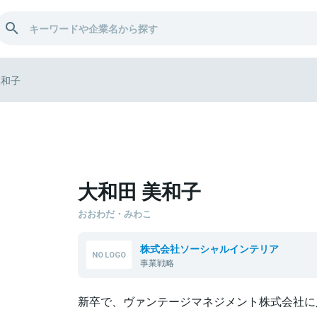
美和子
大和田 美和子
おおわだ・みわこ
株式会社ソーシャルインテリア
事業戦略
新卒で、ヴァンテージマネジメント株式会社に