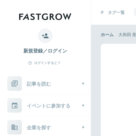
タグ一覧
ホーム
大和田 
新規登録／ログイン
ログインすると？
記事を読む
イベントに参加する
企業を探す