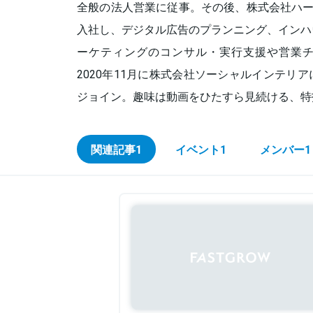
全般の法人営業に従事。その後、株式会社ハー
入社し、デジタル広告のプランニング、インハ
ーケティングのコンサル・実行支援や営業
2020年11月に株式会社ソーシャルインテリ
ジョイン。趣味は動画をひたすら見続ける、特
関連記事
1
イベント
1
メンバー
1