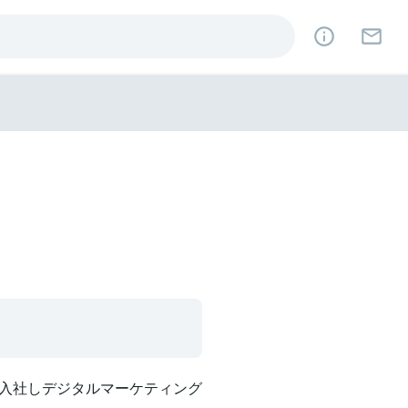
入社しデジタルマーケティング