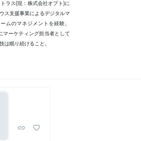
トラス(現：株式会社オプト)に
ウス支援事業によるデジタルマ
チームのマネジメントを経験。
アにマーケティング担当者として
技は眠り続けること。