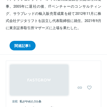
事。2005年に退社の後、ITベンチャーのコンサルティン
グ、サラブレッドの輸入販売育成業を経て2012年11月に株
式会社デジタリフトを設立し代表取締役に就任。2021年9月
に東京証券取引所マザーズに上場を果たした。
関連記事
1
連載
私がやめた3カ条