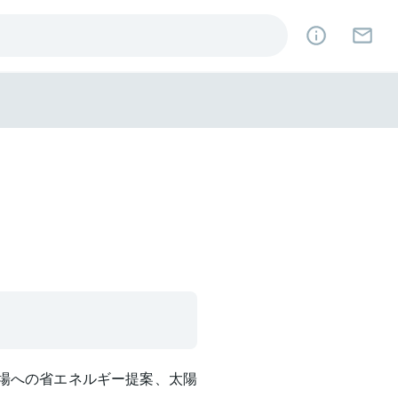
工場への省エネルギー提案、太陽