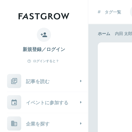
タグ一覧
ホーム
内田 太
新規登録／ログイン
ログインすると？
記事を読む
イベントに参加する
企業を探す