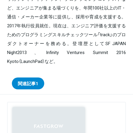
ど、エンジニアが集まる場づくりを、年間100社以上のIT・
通信・メーカー企業等に提供し、採用や育成を支援する。
2017年執行役員就任。現在は、エンジニア評価を支援する
ためのプログラミングスキルチェックツール「track」のプロ
ダクトオーナーを務める。登壇歴としてSF JAPAN
Night2013、Infinity Ventures Summit 2016
Kyoto（LaunchPad）など。
関連記事
1