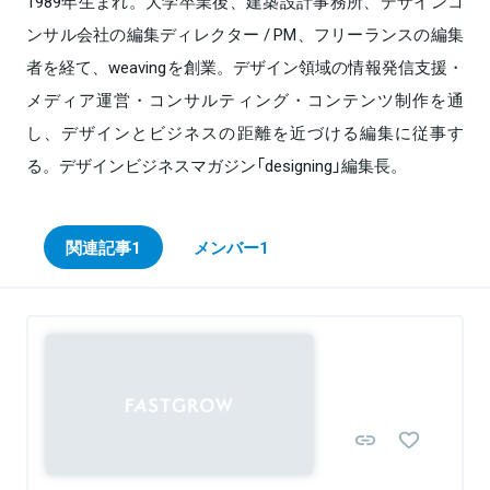
1989年生まれ。大学卒業後、建築設計事務所、デザインコ
ンサル会社の編集ディレクター / PM、フリーランスの編集
者を経て、weavingを創業。デザイン領域の情報発信支援・
メディア運営・コンサルティング・コンテンツ制作を通
し、デザインとビジネスの距離を近づける編集に従事す
る。デザインビジネスマガジン「designing」編集長。
関連記事
1
メンバー
1