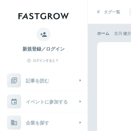
タグ一覧
ホーム
古川 健
新規登録／ログイン
ログインすると？
記事を読む
イベントに参加する
企業を探す