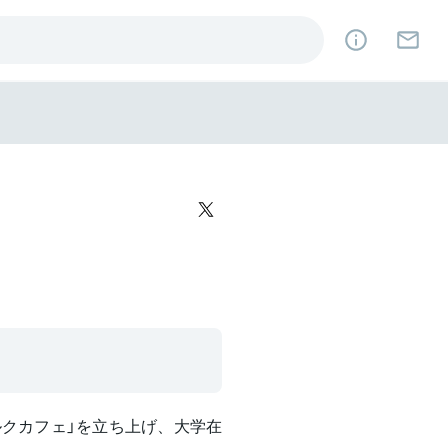
ミルクカフェ」を立ち上げ、大学在