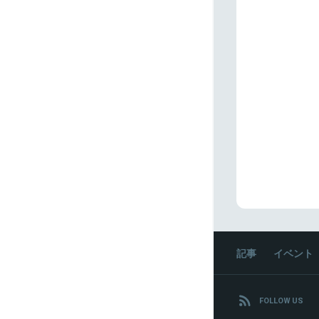
記事
イベント
FOLLOW US