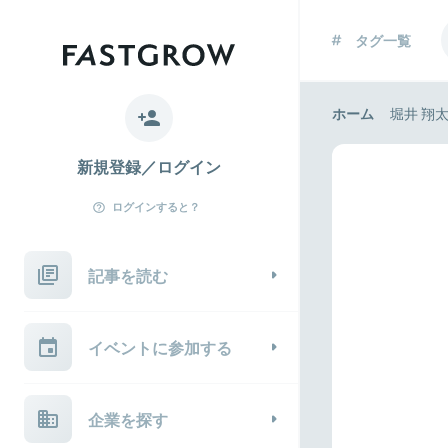
タグ一覧
ホーム
堀井 翔
新規登録／ログイン
ログインすると？
記事を読む
イベントに参加する
企業を探す