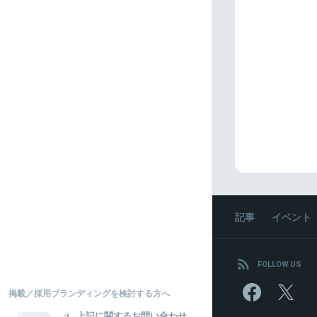
記事
イベント
FOLLOW US
掲載／採用ブランディングを検討する方へ
上記に関するお問い合わせ