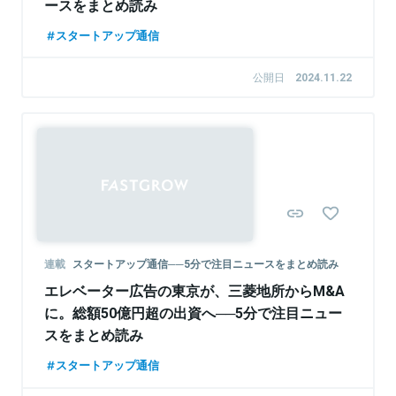
ースをまとめ読み
スタートアップ通信
公開日
2024.11.22
連載
スタートアップ通信──5分で注目ニュースをまとめ読み
エレベーター広告の東京が、三菱地所からM&A
に。総額50億円超の出資へ──5分で注目ニュー
スをまとめ読み
スタートアップ通信