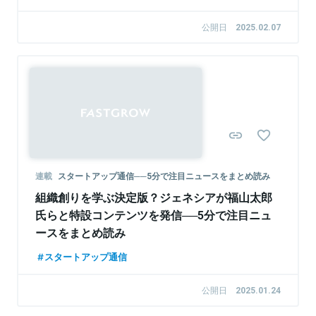
公開日
2025.02.07
連載
スタートアップ通信──5分で注目ニュースをまとめ読み
組織創りを学ぶ決定版？ジェネシアが福山太郎
氏らと特設コンテンツを発信──5分で注目ニュ
ースをまとめ読み
スタートアップ通信
公開日
2025.01.24