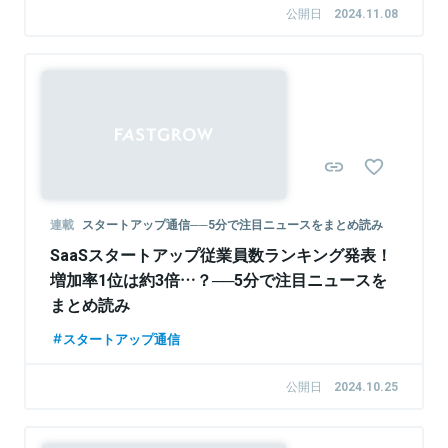
公開日
2024.11.08
連載
スタートアップ通信──5分で注目ニュースをまとめ読み
SaaSスタートアップ従業員数ランキング発表！
増加率1位は約3倍…？──5分で注目ニュースを
まとめ読み
スタートアップ通信
公開日
2024.10.25