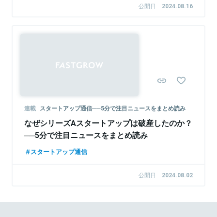
公開日
2024.08.16
連載
スタートアップ通信──5分で注目ニュースをまとめ読み
なぜシリーズAスタートアップは破産したのか？
──5分で注目ニュースをまとめ読み
スタートアップ通信
公開日
2024.08.02