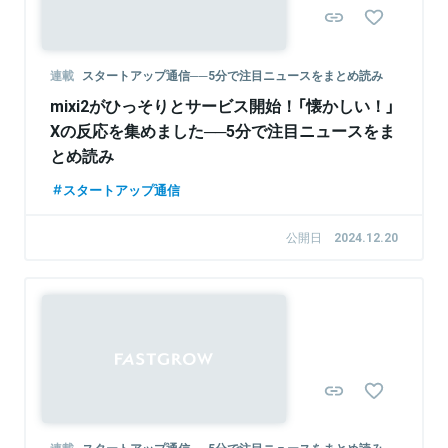
連載
スタートアップ通信──5分で注目ニュースをまとめ読み
mixi2がひっそりとサービス開始！「懐かしい！」
Xの反応を集めました──5分で注目ニュースをま
とめ読み
スタートアップ通信
公開日
2024.12.20
連載
スタートアップ通信──5分で注目ニュースをまとめ読み