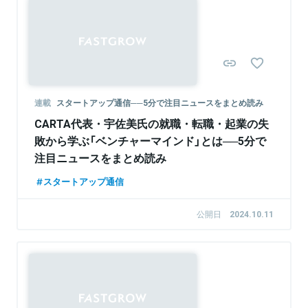
連載
スタートアップ通信──5分で注目ニュースをまとめ読み
CARTA代表・宇佐美氏の就職・転職・起業の失
敗から学ぶ「ベンチャーマインド」とは──5分で
注目ニュースをまとめ読み
スタートアップ通信
公開日
2024.10.11