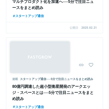
マルチプロダクト化を加速へ──5分で注目ニュ
ースをまとめ読み
スタートアップ通信
公開日
2025.02.21
連載
スタートアップ通信──5分で注目ニュースをまとめ読み
80億円調達した超小型衛星開発のアークエッ
ジ・スペースとは──5分で注目ニュースをまと
め読み
スタートアップ通信