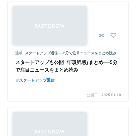
連載
スタートアップ通信──5分で注目ニュースをまとめ読み
スタートアップも公開「年頭所感」まとめ──5分
で注目ニュースをまとめ読み
スタートアップ通信
公開日
2025.01.10