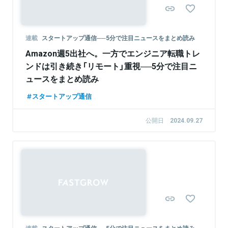
連載
スタートアップ通信──5分で注目ニュースをまとめ読み
Amazon週5出社へ。一方でエンジニア転職トレ
ンドは引き続き「リモート」重視──5分で注目ニ
ュースをまとめ読み
スタートアップ通信
公開日
2024.09.27
連載
スタートアップ通信──5分で注目ニュースをまとめ読み