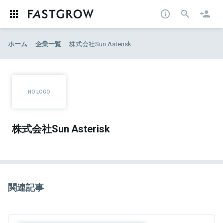
ホーム
企業一覧
株式会社Sun Asterisk
株式会社Sun Asterisk
関連記事