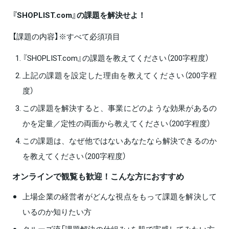
『SHOPLIST.com』の課題を解決せよ！
【課題の内容】※すべて必須項目
『SHOPLIST.com』の課題を教えてください（200字程度）
上記の課題を設定した理由を教えてください（200字程
度）
この課題を解決すると、事業にどのような効果があるの
かを定量／定性の両面から教えてください（200字程度）
この課題は、なぜ他ではないあなたなら解決できるのか
を教えてください（200字程度）
オンラインで観覧も歓迎！こんな方におすすめ
上場企業の経営者がどんな視点をもって課題を解決して
いるのか知りたい方
クルーズ流「課題解決の仕組み」を肌で実感してみたい方