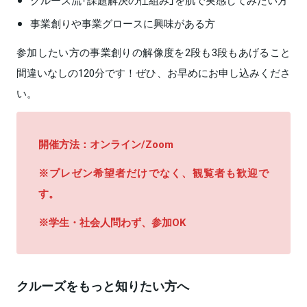
事業創りや事業グロースに興味がある方
参加したい方の事業創りの解像度を2段も3段もあげること
間違いなしの120分です！ぜひ、お早めにお申し込みくださ
い。
開催方法：オンライン/Zoom
※プレゼン希望者だけでなく、観覧者も歓迎で
す。
※学生・社会人問わず、参加OK
クルーズをもっと知りたい方へ