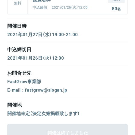
無料
申込締切 2021/01/26（火）12:00
80
名
開催日時
2021年01月27日（水）19:00-21:00
申込締切日
2021年01月26日（火）12:00
お問合せ先
FastGrow事業部
E-mail：fastgrow@slogan.jp
開催地
開催地未定（決定次第掲載致します）
開催は終了しました