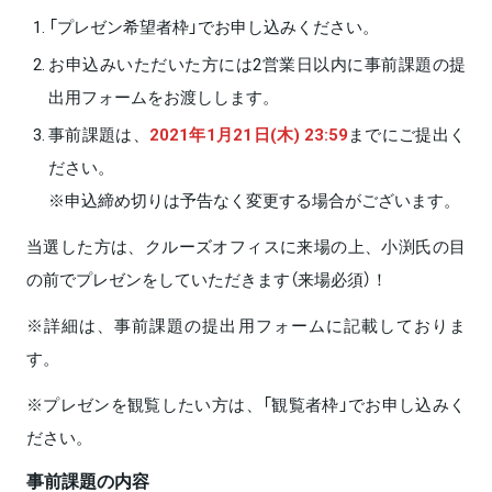
「プレゼン希望者枠」でお申し込みください。
お申込みいただいた方には2営業日以内に事前課題の提
出用フォームをお渡しします。
事前課題は、
2021年1月21日(木) 23:59
までにご提出く
ださい。
※申込締め切りは予告なく変更する場合がございます。
当選した方は、クルーズオフィスに来場の上、小渕氏の目
の前でプレゼンをしていただきます（来場必須）！
※詳細は、事前課題の提出用フォームに記載しておりま
す。
※プレゼンを観覧したい方は、「観覧者枠」でお申し込みく
ださい。
事前課題の内容