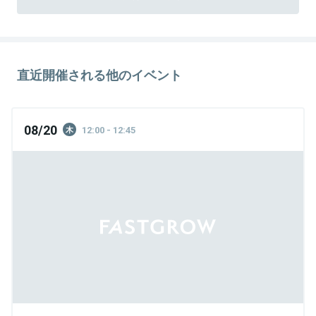
直近開催される他のイベント
08/20
12:00 - 12:45
木