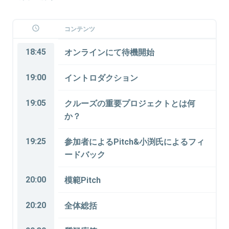
コンテンツ
18:45
オンラインにて待機開始
19:00
イントロダクション
19:05
クルーズの重要プロジェクトとは何
か？
19:25
参加者によるPitch&小渕氏によるフィ
ードバック
20:00
模範Pitch
20:20
全体総括