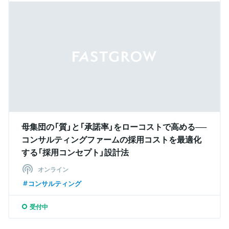
母集団の「質」と「承諾率」をローコストで高める──
コンサルティングファームの採用コストを最適化
する「採用コンセプト」設計法
オンライン
コンサルティング
受付中