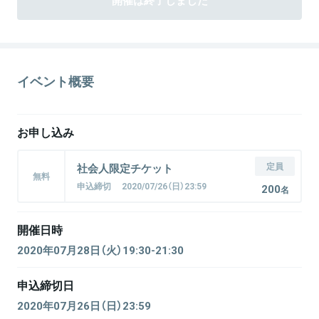
イベント概要
お申し込み
定員
社会人限定チケット
無料
申込締切 2020/07/26（日）23:59
200
名
開催日時
2020年07月28日（火）19:30-21:30
申込締切日
2020年07月26日（日）23:59