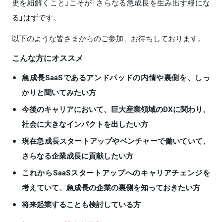
史を紐解くこと」こそが「さらなる急成長を生み出す糧にな
る」はずです。
以下のような皆さまからのご参加、お待ちしております。
こんな方にオススメ
急成長SaaSであるアンドパッドの内情や裏側を、しっ
かりと聞いてみたい方
今後のキャリアにおいて、巨大産業領域のDXに関わり、
社会に大きなインパクトを出したい方
現在急成長スタートアップやベンチャーで働いていて、
さらなる企業成長に貢献したい方
これからSaaSスタートアップへのキャリアチェンジを
考えていて、急成長の企業の裏側を知っておきたい方
将来起業することも検討している方