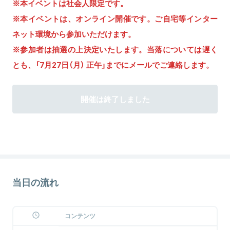
※本イベントは社会人限定です。
※本イベントは、オンライン開催です。ご自宅等インター
ネット環境から参加いただけます。
※参加者は抽選の上決定いたします。当落については遅く
とも、「7月27日（月） 正午」までにメールでご連絡します。
開催は終了しました
当日の流れ
コンテンツ