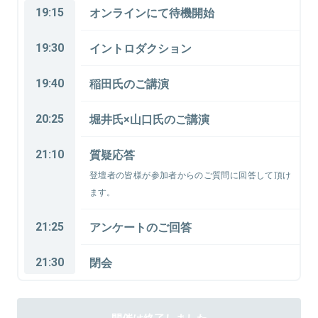
19:15
オンラインにて待機開始
19:30
イントロダクション
19:40
稲田氏のご講演
20:25
堀井氏×山口氏のご講演
21:10
質疑応答
登壇者の皆様が参加者からのご質問に回答して頂け
ます。
21:25
アンケートのご回答
21:30
閉会
開催は終了しました