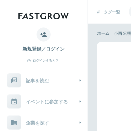
タグ一覧
ホーム
小西 宏
新規登録／ログイン
ログインすると？
記事を読む
イベントに参加する
企業を探す