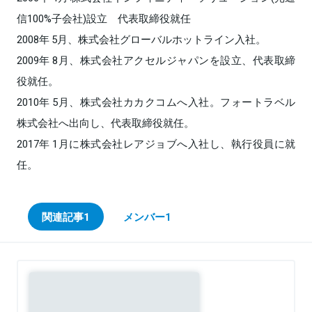
信100%子会社)設立 代表取締役就任
2008年 5月、株式会社グローバルホットライン入社。
2009年 8月、株式会社アクセルジャパンを設立、代表取締
役就任。
2010年 5月、株式会社カカクコムへ入社。フォートラベル
株式会社へ出向し、代表取締役就任。
2017年 1月に株式会社レアジョブへ入社し、執行役員に就
任。
関連記事
1
メンバー
1