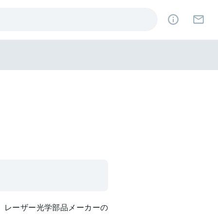
、レーザー光学部品メーカーの