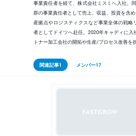
事業責任者を経て、株式会社ミスミへ入社。同
群の事業責任者として売上、収益、投資を含め
産拠点やロジスティクスなど事業全体の戦略リ
者としてドイツへ赴任。2020年キャディに入
トナー加工会社の開拓や生産/プロセス改善を
関連記事
1
メンバー
17