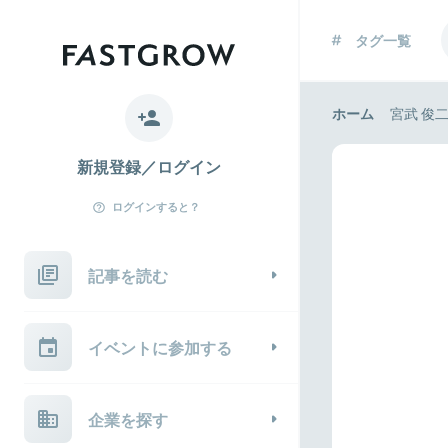
タグ一覧
ホーム
宮武 俊
新規登録／ログイン
ログインすると？
記事を読む
イベントに参加する
企業を探す