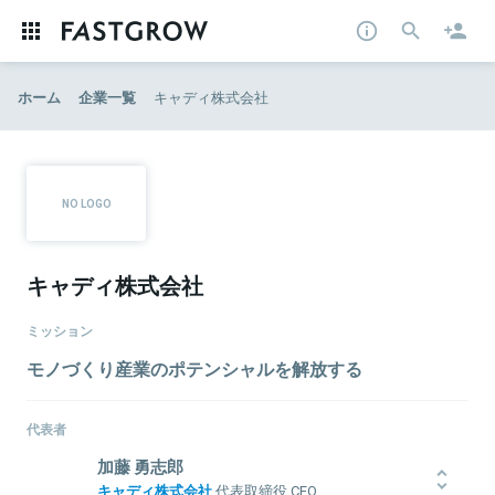
ホーム
企業一覧
キャディ株式会社
キャディ株式会社
ミッション
モノづくり産業のポテンシャルを解放する
代表者
加藤 勇志郎
キャディ株式会社
代表取締役 CEO