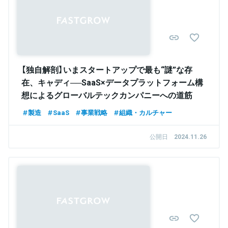
Sponsored
【独自解剖】いまスタートアップで最も“謎”な存
在、キャディ──SaaS×データプラットフォーム構
想によるグローバルテックカンパニーへの道筋
製造
SaaS
事業戦略
組織・カルチャー
公開日
2024.11.26