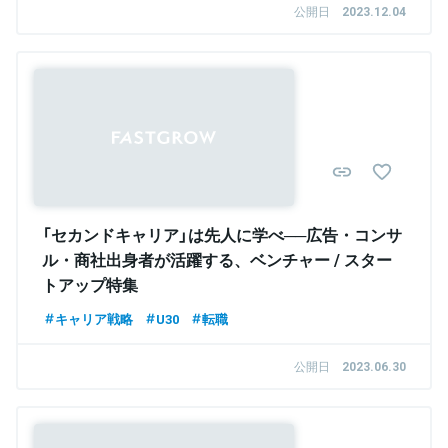
公開日
2023.12.04
「セカンドキャリア」は先人に学べ──広告・コンサ
ル・商社出身者が活躍する、ベンチャー / スター
トアップ特集
キャリア戦略
U30
転職
公開日
2023.06.30